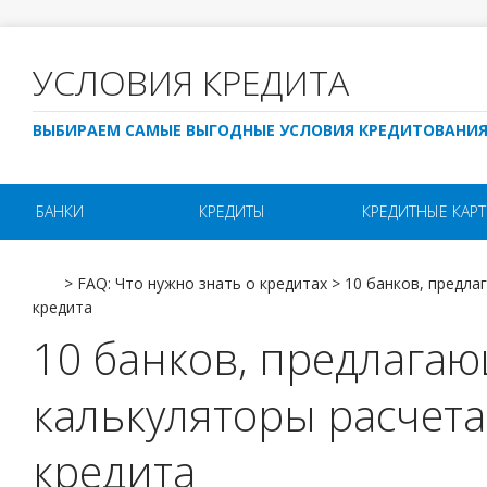
УСЛОВИЯ КРЕДИТА
ВЫБИРАЕМ САМЫЕ ВЫГОДНЫЕ УСЛОВИЯ КРЕДИТОВАНИ
БАНКИ
КРЕДИТЫ
КРЕДИТНЫЕ КАР
>
FAQ: Что нужно знать о кредитах
>
10 банков, предла
кредита
10 банков, предлага
калькуляторы расчета
кредита