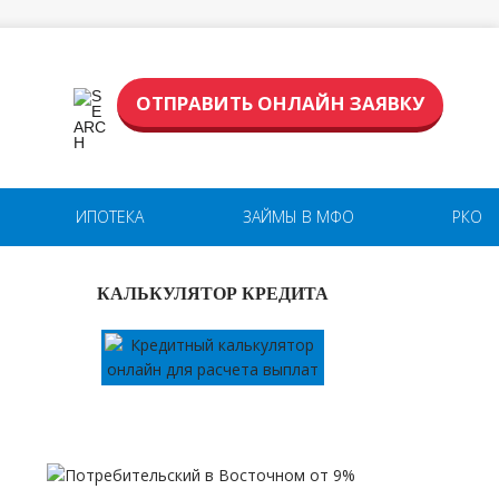
ОТПРАВИТЬ ОНЛАЙН ЗАЯВКУ
ИПОТЕКА
ЗАЙМЫ В МФО
РКО
КАЛЬКУЛЯТОР КРЕДИТА