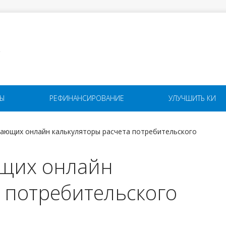
Я
ТЫ
РЕФИНАНСИРОВАНИЕ
УЛУЧШИТЬ КИ
гающих онлайн калькуляторы расчета потребительского
ющих онлайн
 потребительского