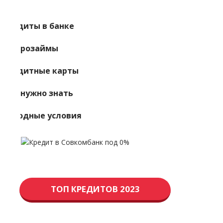
Кредиты в банке
Микрозаймы
Кредитные карты
Что нужно знать
Выгодные условия
ТОП КРЕДИТОВ 2023