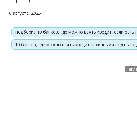
6 августа, 2026
Подборка 10 банков, где можно взять кредит, если есть
10 банков, где можно взять кредит наличными под выго
Рекл