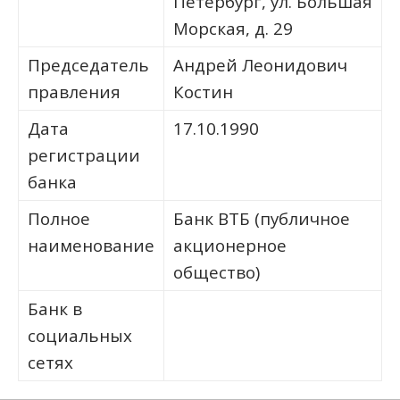
Петербург, ул. Большая
Морская, д. 29
Председатель
Андрей Леонидович
правления
Костин
Дата
17.10.1990
регистрации
банка
Полное
Банк ВТБ (публичное
наименование
акционерное
общество)
Банк в
социальных
сетях