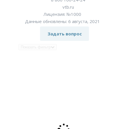
vtb.ru
Лицензия: №1000
Данные обновлены: 6 августа, 2021
Задать вопрос
Показать фильтр