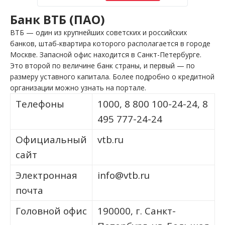
Банк ВТБ (ПАО)
ВТБ — один из крупнейших советских и российских
банков, штаб-квартира которого располагается в городе
Москве. Запасной офис находится в Санкт-Петербурге.
Это второй по величине банк страны, и первый — по
размеру уставного капитала. Более подробно о кредитной
организации можно узнать на портале.
Телефоны
1000, 8 800 100-24-24, 8
495 777-24-24
Официальный
vtb.ru
сайт
Электронная
info@vtb.ru
почта
Головной офис
190000, г. Санкт-