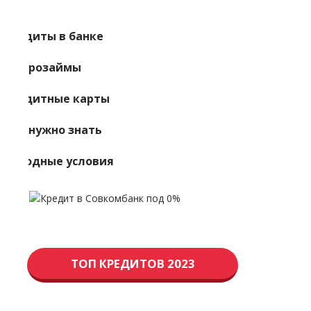
Кредиты в банке
Микрозаймы
Кредитные карты
Что нужно знать
Выгодные условия
ТОП КРЕДИТОВ 2023