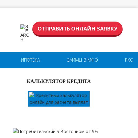
ОТПРАВИТЬ ОНЛАЙН ЗАЯВКУ
ИПОТЕКА
ЗАЙМЫ В МФО
РКО
КАЛЬКУЛЯТОР КРЕДИТА