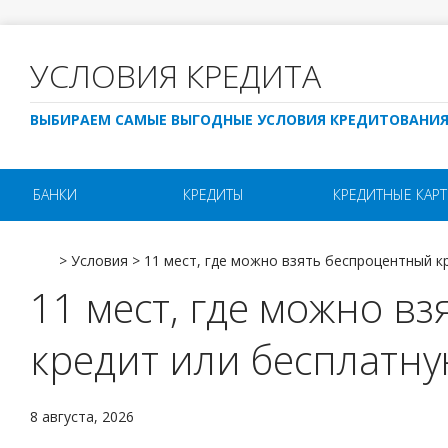
УСЛОВИЯ КРЕДИТА
ВЫБИРАЕМ САМЫЕ ВЫГОДНЫЕ УСЛОВИЯ КРЕДИТОВАНИ
БАНКИ
КРЕДИТЫ
КРЕДИТНЫЕ КАР
>
Условия
>
11 мест, где можно взять беспроцентный к
11 мест, где можно в
кредит или бесплатну
8 августа, 2026