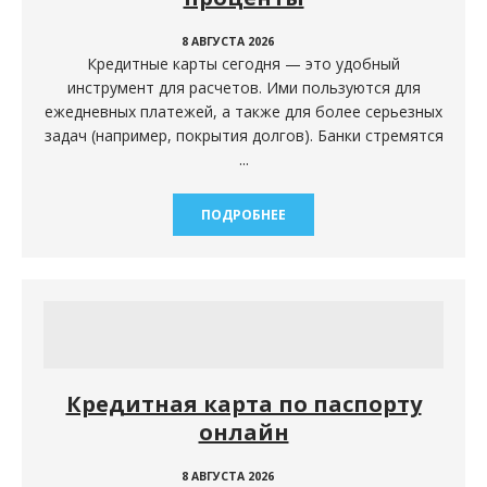
8 АВГУСТА 2026
Кредитные карты сегодня — это удобный
инструмент для расчетов. Ими пользуются для
ежедневных платежей, а также для более серьезных
задач (например, покрытия долгов). Банки стремятся
...
ПОДРОБНЕЕ
Кредитная карта по паспорту
онлайн
8 АВГУСТА 2026