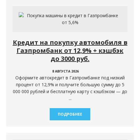
Кредит на покупку автомобиля в
Газпромбанк от 12,9% + кэшбэк
до 3000 руб.
8 АВГУСТА 2026
Оформите автокредит в Газпромбанке под низкий
процент от 12,9% и получите большую сумму до 5
000 000 рублей и бесплатную карту с кэшбэком — до
...
ПОДРОБНЕЕ