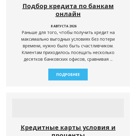
Подбор кредита по банкам
онлайн
8 АВГУСТА 2026
Раньше для того, чтобы получить кредит на
максимально выгодных условиях без потери
времени, нужно было быть счастливчиком.
Клиентам приходилось посещать несколько
десятков банковских офисов, сравнивая ...
ПОДРОБНЕЕ
Кредитные карты условия и
проценты