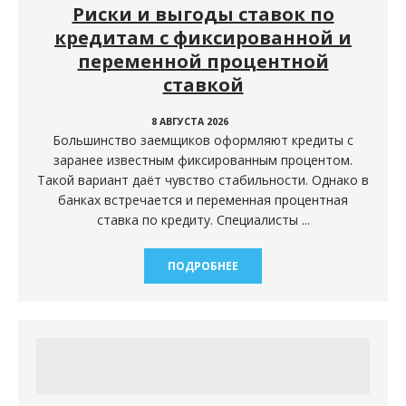
Риски и выгоды ставок по
кредитам с фиксированной и
переменной процентной
ставкой
8 АВГУСТА 2026
Большинство заемщиков оформляют кредиты с
заранее известным фиксированным процентом.
Такой вариант даёт чувство стабильности. Однако в
банках встречается и переменная процентная
ставка по кредиту. Специалисты ...
ПОДРОБНЕЕ