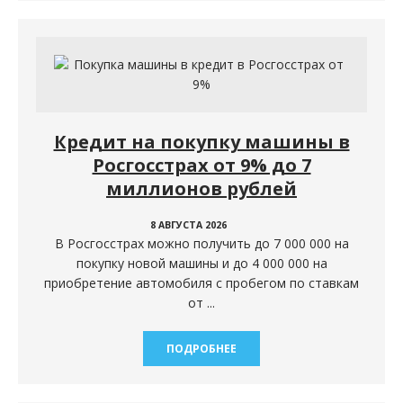
Кредит на покупку машины в
Росгосстрах от 9% до 7
миллионов рублей
8 АВГУСТА 2026
В Росгосстрах можно получить до 7 000 000 на
покупку новой машины и до 4 000 000 на
приобретение автомобиля с пробегом по ставкам
от ...
ПОДРОБНЕЕ