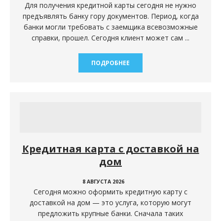
Для получения кредитной карты сегодня не нужно
предъявлять банку гору документов. Период, когда
банки могли требовать с заемщика всевозможные
справки, прошел. Сегодня клиент может сам ...
ПОДРОБНЕЕ
Кредитная карта с доставкой на
дом
8 АВГУСТА 2026
Сегодня можно оформить кредитную карту с
доставкой на дом — это услуга, которую могут
предложить крупные банки. Сначала таких