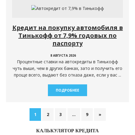
Кредит на покупку автомобиля в
Тинькофф от 7,9% годовых по
паспорту
8 АВГУСТА 2026
Процентные ставки на автокредиты в Тинькофф
чуть выше, чем в других банках, зато и получить его
проще всего, выдают без отказа даже, если у вас ...
ПОДРОБНЕЕ
1
2
3
…
9
»
КАЛЬКУЛЯТОР КРЕДИТА