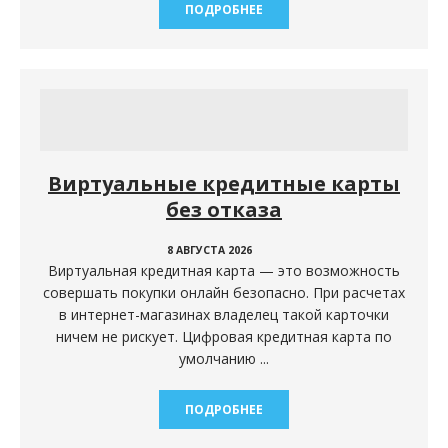
ПОДРОБНЕЕ
Виртуальные кредитные карты
без отказа
8 АВГУСТА 2026
Виртуальная кредитная карта — это возможность
совершать покупки онлайн безопасно. При расчетах
в интернет-магазинах владелец такой карточки
ничем не рискует. Цифровая кредитная карта по
умолчанию ...
ПОДРОБНЕЕ