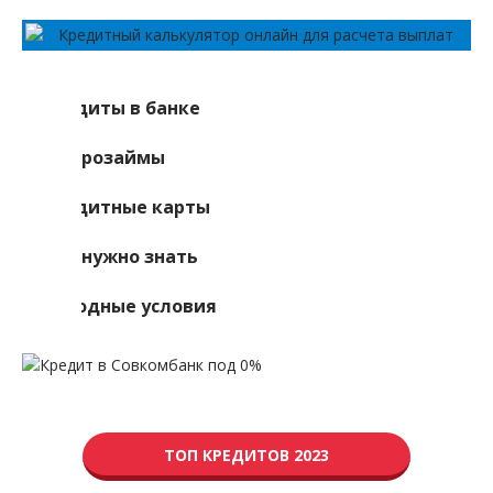
Кредиты в банке
Микрозаймы
Кредитные карты
Что нужно знать
Выгодные условия
ТОП КРЕДИТОВ 2023