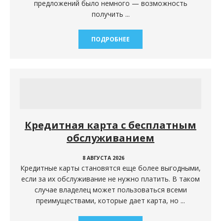
предложений было немного — возможность
получить ...
ПОДРОБНЕЕ
Кредитная карта с бесплатным
обслуживанием
8 АВГУСТА 2026
Кредитные карты становятся еще более выгодными,
если за их обслуживание не нужно платить. В таком
случае владелец может пользоваться всеми
преимуществами, которые дает карта, но ...