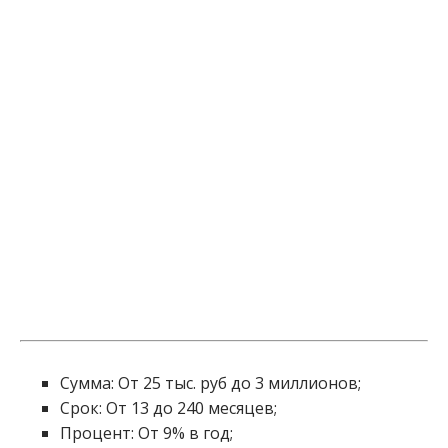
Сумма: От 25 тыс. руб до 3 миллионов;
Срок: От 13 до 240 месяцев;
Процент: От 9% в год;