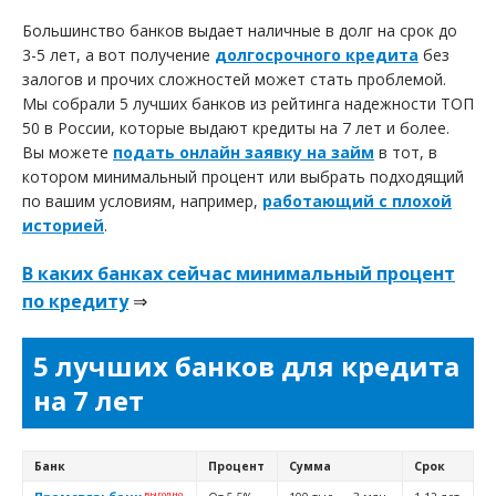
Большинство банков выдает наличные в долг на срок до
3-5 лет, а вот получение
долгосрочного кредита
без
залогов и прочих сложностей может стать проблемой.
Мы собрали 5 лучших банков из рейтинга надежности ТОП
50 в России, которые выдают кредиты на 7 лет и более.
Вы можете
подать онлайн заявку на займ
в тот, в
котором минимальный процент или выбрать подходящий
по вашим условиям, например,
работающий с плохой
историей
.
В каких банках сейчас минимальный процент
по кредиту
⇒
5 лучших банков для кредита
на 7 лет
Банк
Процент
Сумма
Срок
выгодно