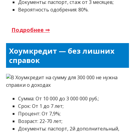
Документы: паспорт, стаж от 3 месяцев;
Вероятность одобрения: 80%.
Подробнее ⇒
Хоумкредит — без лишних
справок
Сумма: От 10 000 до 3 000 000 руб.;
Срок: От 1 до 7 лет;
Процент: От 7,9%;
Возраст: 22-70 лет;
Документы: паспорт, 2й дополнительный,