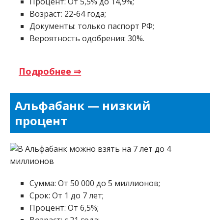
Процент: От 5,5% до 14,9%;
Возраст: 22-64 года;
Документы: только паспорт РФ;
Вероятность одобрения: 30%.
Подробнее ⇒
Альфабанк — низкий
процент
Сумма: От 50 000 до 5 миллионов;
Срок: От 1 до 7 лет;
Процент: От 6,5%;
Возраст: с 21 года;