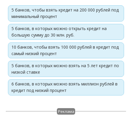
5 банков, чтобы взять кредит на 200 000 рублей под
минимальный процент
5 банков, в которых можно открыть кредит на
большую сумму до 30 млн. руб.
10 банков, чтобы взять 100 000 рублей в кредит под
самый низкий процент
5 банков, в которых можно взять на 5 лет кредит по
низкой ставке
6 банков, в которых можно взять миллион рублей в
кредит под низкий процент
Реклама