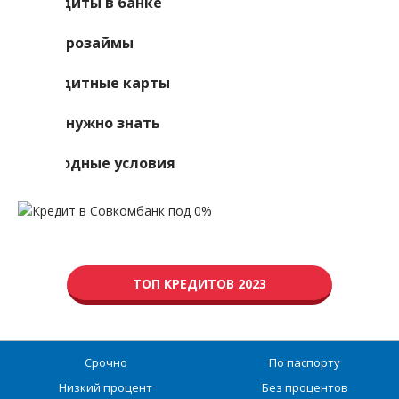
Кредиты в банке
Микрозаймы
Кредитные карты
Что нужно знать
Выгодные условия
ТОП КРЕДИТОВ 2023
Срочно
По паспорту
Низкий процент
Без процентов