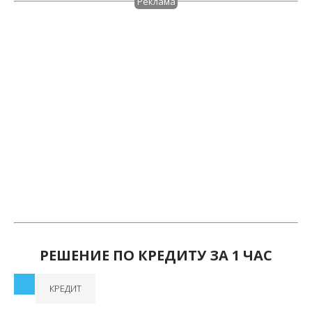
Реклама
РЕШЕНИЕ ПО КРЕДИТУ ЗА 1 ЧАС
КРЕДИТ