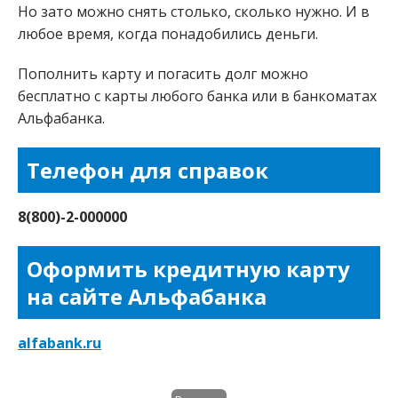
Но зато можно снять столько, сколько нужно. И в
любое время, когда понадобились деньги.
Пополнить карту и погасить долг можно
бесплатно с карты любого банка или в банкоматах
Альфабанка.
Телефон для справок
8(800)-2-000000
Оформить кредитную карту
на сайте Альфабанка
alfabank.ru