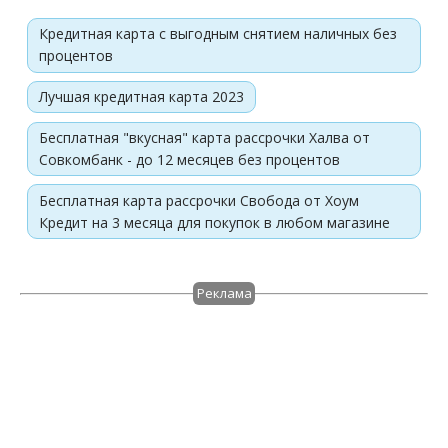
Кредитная карта с выгодным снятием наличных без
процентов
Лучшая кредитная карта 2023
Бесплатная "вкусная" карта рассрочки Халва от
Совкомбанк - до 12 месяцев без процентов
Бесплатная карта рассрочки Свобода от Хоум
Кредит на 3 месяца для покупок в любом магазине
Реклама