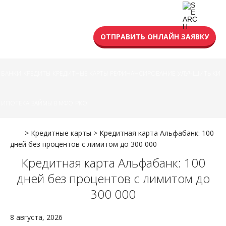
УСЛОВИЯ КРЕДИТА
ОТПРАВИТЬ ОНЛАЙН ЗАЯВКУ
БАНКИ
КРЕДИТЫ
КРЕДИТНЫЕ КАРТЫ
РЕФИНАНСИРОВАНИЕ
УЛУЧШИТЬ КИ
ИПОТЕКА
ЗАЙМЫ В МФО
РКО
>
Кредитные карты
>
Кредитная карта Альфабанк: 100
дней без процентов с лимитом до 300 000
Кредитная карта Альфабанк: 100
дней без процентов с лимитом до
300 000
8 августа, 2026