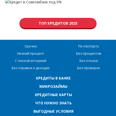
ТОП КРЕДИТОВ 2023
Срочно
По паспорту
Низкий процент
Без процентов
С плохой историей
Без отказа
Без справки о доходах
Без проверок
КРЕДИТЫ В БАНКЕ
МИКРОЗАЙМЫ
КРЕДИТНЫЕ КАРТЫ
ЧТО НУЖНО ЗНАТЬ
ВЫГОДНЫЕ УСЛОВИЯ