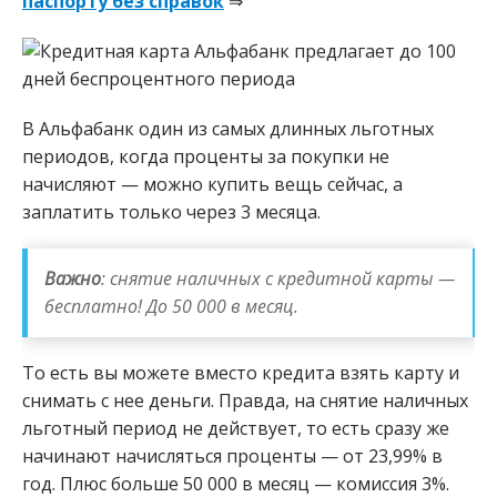
паспорту без справок
⇒
В Альфабанк один из самых длинных льготных
периодов, когда проценты за покупки не
начисляют — можно купить вещь сейчас, а
заплатить только через 3 месяца.
Важно
: снятие наличных с кредитной карты —
бесплатно! До 50 000 в месяц.
То есть вы можете вместо кредита взять карту и
снимать с нее деньги. Правда, на снятие наличных
льготный период не действует, то есть сразу же
начинают начисляться проценты — от 23,99% в
год. Плюс больше 50 000 в месяц — комиссия 3%.