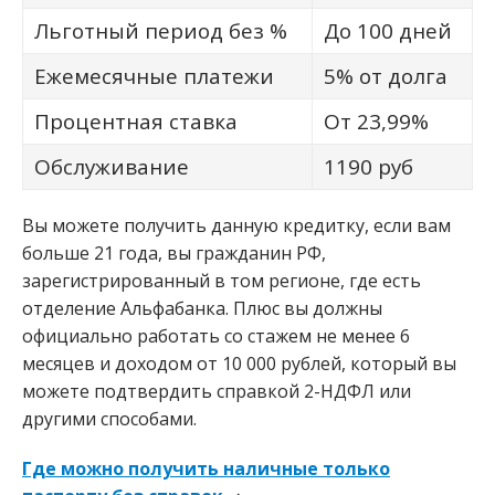
Льготный период без %
До 100 дней
Ежемесячные платежи
5% от долга
Процентная ставка
От 23,99%
Обслуживание
1190 руб
Вы можете получить данную кредитку, если вам
больше 21 года, вы гражданин РФ,
зарегистрированный в том регионе, где есть
отделение Альфабанка. Плюс вы должны
официально работать со стажем не менее 6
месяцев и доходом от 10 000 рублей, который вы
можете подтвердить справкой 2-НДФЛ или
другими способами.
Где можно получить наличные только