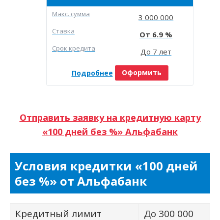
Макc. сумма
3 000 000
Ставка
6.9
Срок кредита
До 7 лет
Подробнее
Оформить
Отправить заявку на кредитную карту
«100 дней без %» Альфабанк
Условия кредитки «100 дней
без %» от Альфабанк
Кредитный лимит
До 300 000