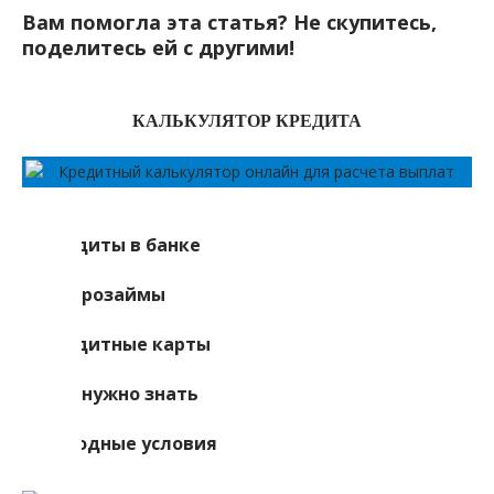
Вам помогла эта статья? Не скупитесь,
поделитесь ей с другими!
КАЛЬКУЛЯТОР КРЕДИТА
Кредиты в банке
Микрозаймы
Кредитные карты
Что нужно знать
Выгодные условия