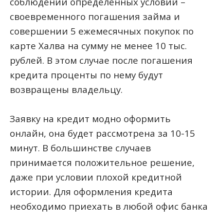
соблюдении определенных условий –
своевременного погашения займа и
совершении 5 ежемесячных покупок по
карте Халва на сумму не менее 10 тыс.
рублей. В этом случае после погашения
кредита проценты по нему будут
возвращены владельцу.
Заявку на кредит модно оформить
онлайн, она будет рассмотрена за 10-15
минут. В большинстве случаев
принимается положительное решение,
даже при условии плохой кредитной
истории. Для оформления кредита
необходимо приехать в любой офис банка