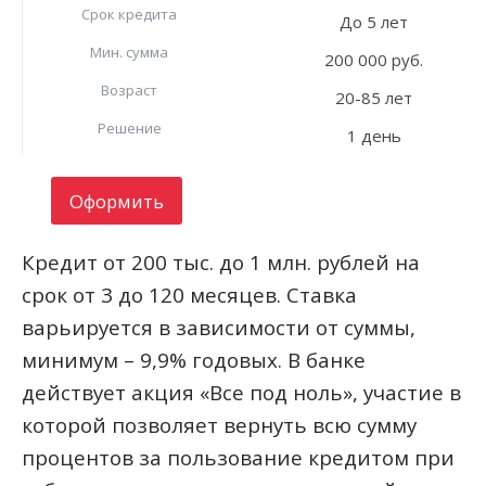
Срок кредита
До 5 лет
Мин. сумма
200 000 руб.
Возраст
20-85 лет
Решение
1 день
Оформить
Кредит от 200 тыс. до 1 млн. рублей на
срок от 3 до 120 месяцев. Ставка
варьируется в зависимости от суммы,
минимум – 9,9% годовых. В банке
действует акция «Все под ноль», участие в
которой позволяет вернуть всю сумму
процентов за пользование кредитом при