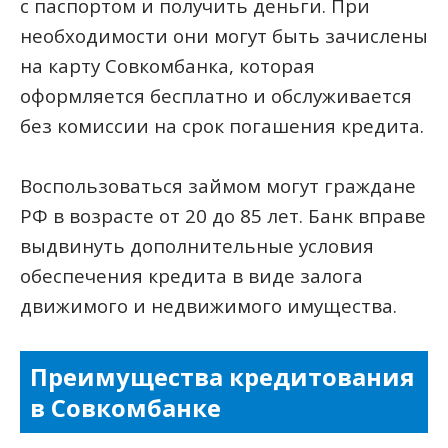
с паспортом и получить деньги. При
необходимости они могут быть зачислены
на карту Совкомбанка, которая
оформляется бесплатно и обслуживается
без комиссии на срок погашения кредита.
Воспользоваться займом могут граждане
РФ в возрасте от 20 до 85 лет. Банк вправе
выдвинуть дополнительные условия
обеспечения кредита в виде залога
движимого и недвижимого имущества.
Преимущества кредитования
в Совкомбанке