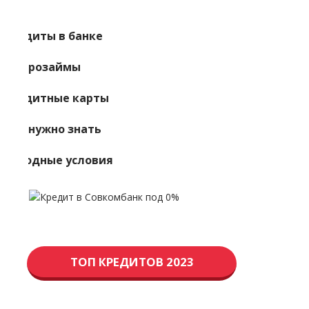
Кредиты в банке
Микрозаймы
Кредитные карты
Что нужно знать
Выгодные условия
ТОП КРЕДИТОВ 2023