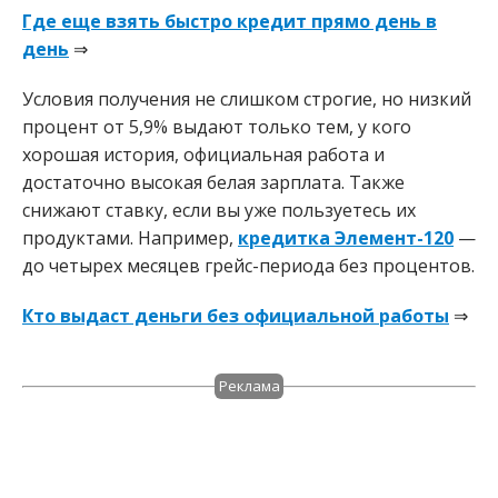
Где еще взять быстро кредит прямо день в
день
⇒
Условия получения не слишком строгие, но низкий
процент от 5,9% выдают только тем, у кого
хорошая история, официальная работа и
достаточно высокая белая зарплата. Также
снижают ставку, если вы уже пользуетесь их
продуктами. Например,
кредитка Элемент-120
—
до четырех месяцев грейс-периода без процентов.
Кто выдаст деньги без официальной работы
⇒
Реклама