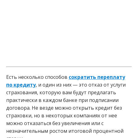
Есть несколько способов
сократить переплату
по кредиту
, и один из них — это отказ от услуги
страхования, которую вам будут предлагать
практически в каждом банке при подписании
договора. Не везде можно открыть кредит без
страховки, но в некоторых компаниях от нее
можно отказаться без увеличения или с
незначительным ростом итоговой процентной