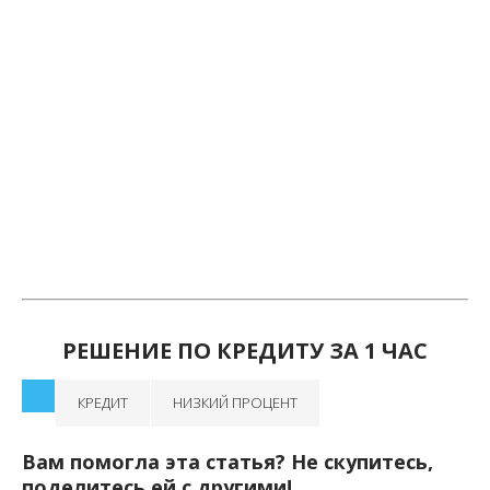
РЕШЕНИЕ ПО КРЕДИТУ ЗА 1 ЧАС
КРЕДИТ
НИЗКИЙ ПРОЦЕНТ
Вам помогла эта статья? Не скупитесь,
поделитесь ей с другими!