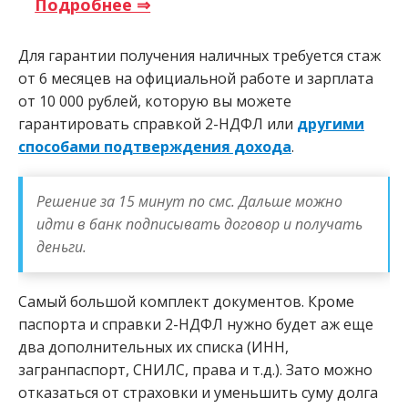
Подробнее ⇒
Для гарантии получения наличных требуется стаж
от 6 месяцев на официальной работе и зарплата
от 10 000 рублей, которую вы можете
гарантировать справкой 2-НДФЛ или
другими
способами подтверждения дохода
.
Решение за 15 минут по смс. Дальше можно
идти в банк подписывать договор и получать
деньги.
Самый большой комплект документов. Кроме
паспорта и справки 2-НДФЛ нужно будет аж еще
два дополнительных их списка (ИНН,
загранпаспорт, СНИЛС, права и т.д.). Зато можно
отказаться от страховки и уменьшить суму долга