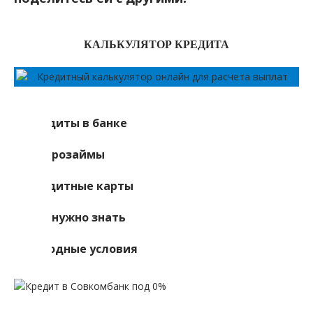
КАЛЬКУЛЯТОР КРЕДИТА
Кредиты в банке
Микрозаймы
Кредитные карты
Что нужно знать
Выгодные условия