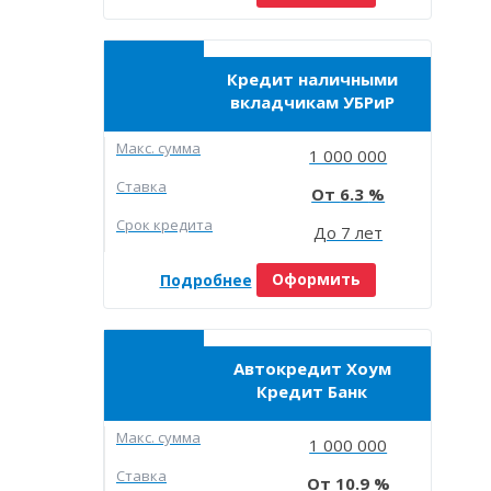
Кредит наличными
вкладчикам УБРиР
Макc. сумма
1 000 000
Ставка
6.3
Срок кредита
До 7 лет
Подробнее
Оформить
Автокредит Хоум
Кредит Банк
Макc. сумма
1 000 000
Ставка
10.9