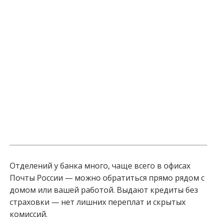
Отделений у банка много, чаще всего в офисах
Почты России — можно обратиться прямо рядом с
домом или вашей работой. Выдают кредиты без
страховки — нет лишних переплат и скрытых
комиссий.