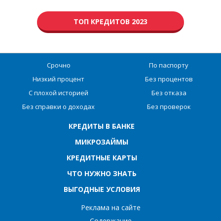
ТОП КРЕДИТОВ 2023
Срочно
По паспорту
Низкий процент
Без процентов
С плохой историей
Без отказа
Без справки о доходах
Без проверок
КРЕДИТЫ В БАНКЕ
МИКРОЗАЙМЫ
КРЕДИТНЫЕ КАРТЫ
ЧТО НУЖНО ЗНАТЬ
ВЫГОДНЫЕ УСЛОВИЯ
Реклама на сайте
Содержание