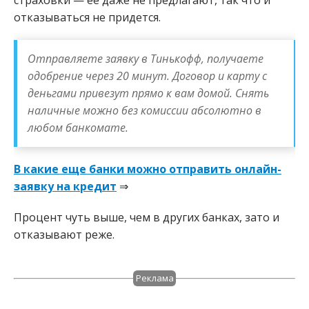
отказываться не придется.
Отправляете заявку в Тинькофф, получаете
одобрение через 20 минут. Договор и карту с
деньгами привезут прямо к вам домой. Снять
наличные можно без комиссии абсолютно в
любом банкомате.
В какие еще банки можно отправить онлайн-
заявку на кредит
⇒
Процент чуть выше, чем в других банках, зато и
отказывают реже.
Реклама