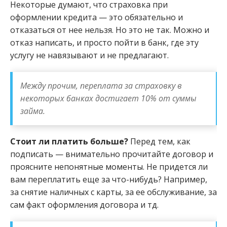
Некоторые думают, что страховка при
оформлении кредита — это обязательно и
отказаться от нее нельзя. Но это не так. Можно и
отказ написать, и просто пойти в банк, где эту
услугу не навязывают и не предлагают.
Между прочим, переплата за страховку в
некоторых банках достигает 10% от суммы
займа.
Стоит ли платить больше?
Перед тем, как
подписать — внимательно прочитайте договор и
проясните непонятные моменты. Не придется ли
вам переплатить еще за что-нибудь? Например,
за снятие наличных с карты, за ее обслуживание, за
сам факт оформления договора и тд.