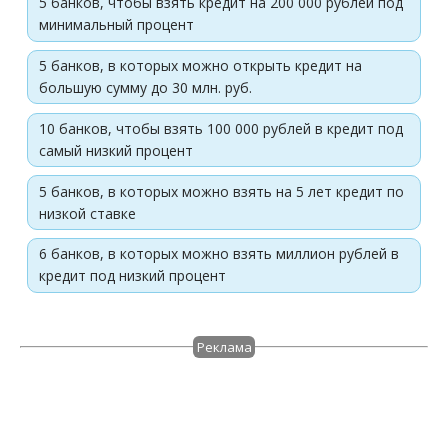
5 банков, чтобы взять кредит на 200 000 рублей под
минимальный процент
5 банков, в которых можно открыть кредит на
большую сумму до 30 млн. руб.
10 банков, чтобы взять 100 000 рублей в кредит под
самый низкий процент
5 банков, в которых можно взять на 5 лет кредит по
низкой ставке
6 банков, в которых можно взять миллион рублей в
кредит под низкий процент
Реклама