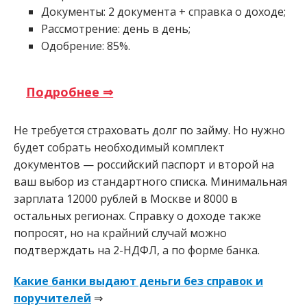
Документы: 2 документа + справка о доходе;
Рассмотрение: день в день;
Одобрение: 85%.
Подробнее ⇒
Не требуется страховать долг по займу. Но нужно
будет собрать необходимый комплект
документов — российский паспорт и второй на
ваш выбор из стандартного списка. Минимальная
зарплата 12000 рублей в Москве и 8000 в
остальных регионах. Справку о доходе также
попросят, но на крайний случай можно
подтверждать на 2-НДФЛ, а по форме банка.
Какие банки выдают деньги без справок и
поручителей
⇒