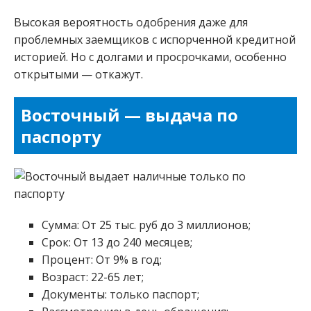
Высокая вероятность одобрения даже для
проблемных заемщиков с испорченной кредитной
историей. Но с долгами и просрочками, особенно
открытыми — откажут.
Восточный — выдача по
паспорту
Сумма: От 25 тыс. руб до 3 миллионов;
Срок: От 13 до 240 месяцев;
Процент: От 9% в год;
Возраст: 22-65 лет;
Документы: только паспорт;