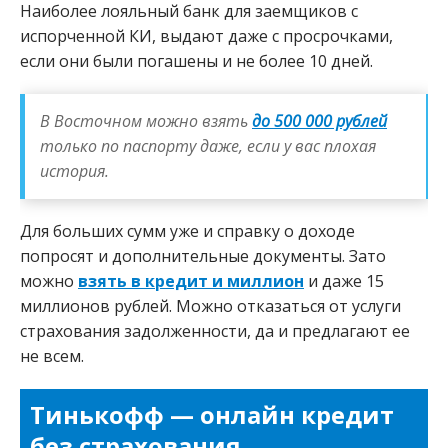
Наиболее лояльный банк для заемщиков с
испорченной КИ, выдают даже с просрочками,
если они были погашены и не более 10 дней.
В Восточном можно взять
до 500 000 рублей
только по паспорту даже, если у вас плохая
история.
Для больших сумм уже и справку о доходе
попросят и дополнительные документы. Зато
можно
взять в кредит и миллион
и даже 15
миллионов рублей. Можно отказаться от услуги
страхования задолженности, да и предлагают ее
не всем.
Тинькофф — онлайн кредит
без страхования