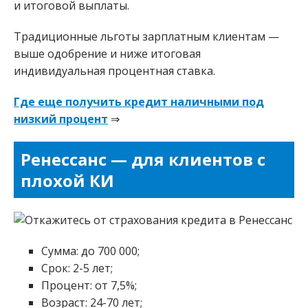
и итоговой выплаты.
Традиционные льготы зарплатным клиентам —
выше одобрение и ниже итоговая
индивидуальная процентная ставка.
Где еще получить кредит наличными под
низкий процент
⇒
Ренессанс — для клиентов с
плохой КИ
Сумма: до 700 000;
Срок: 2-5 лет;
Процент: от 7,5%;
Возраст: 24-70 лет;