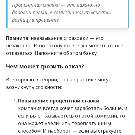
Процентная ставка — это важно, но
дополнительные комиссии могут «съесть»
разницу в проценте.
Помните
: навязывание страховки — это
незаконно. И по закону вы всегда можете от нее
отказаться. Напомните об этом банку.
Чем может грозить отказ?
Все хорошо в теории, но на практике могут
возникнуть сложности:
Повышение процентной ставки
—
компания всегда хочет заработать больше, и
если вы отказываетесь от этой комиссии, то
она может увеличить переплату иным
способом. И наоборот — если вы страхуете