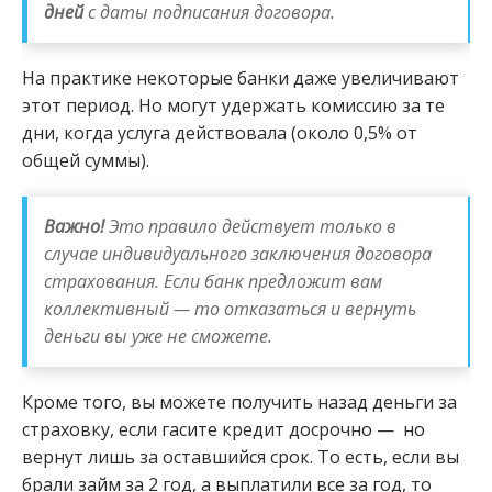
дней
с даты подписания договора.
На практике некоторые банки даже увеличивают
этот период. Но могут удержать комиссию за те
дни, когда услуга действовала (около 0,5% от
общей суммы).
Важно!
Это правило действует только в
случае индивидуального заключения договора
страхования. Если банк предложит вам
коллективный — то отказаться и вернуть
деньги вы уже не сможете.
Кроме того, вы можете получить назад деньги за
страховку, если гасите кредит досрочно — но
вернут лишь за оставшийся срок. То есть, если вы
брали займ за 2 год, а выплатили все за год, то