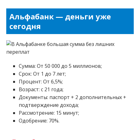
Альфабанк — деньги уже
сегодня
Сумма: От 50 000 до 5 миллионов;
Срок: От 1 до 7 лет;
Процент: От 6,5%;
Возраст: с 21 года;
Документы: паспорт + 2 дополнительных +
подтверждение дохода;
Рассмотрение: 15 минут;
Одобрение: 70%.