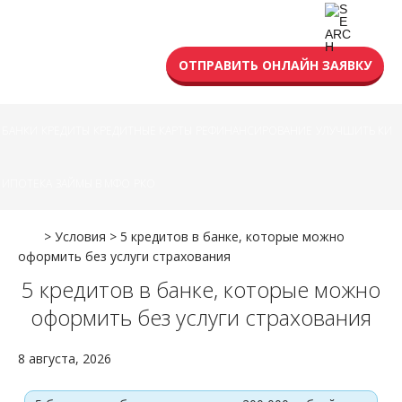
УСЛОВИЯ КРЕДИТА
ОТПРАВИТЬ ОНЛАЙН ЗАЯВКУ
БАНКИ
КРЕДИТЫ
КРЕДИТНЫЕ КАРТЫ
РЕФИНАНСИРОВАНИЕ
УЛУЧШИТЬ КИ
ИПОТЕКА
ЗАЙМЫ В МФО
РКО
>
Условия
>
5 кредитов в банке, которые можно
оформить без услуги страхования
5 кредитов в банке, которые можно
оформить без услуги страхования
8 августа, 2026