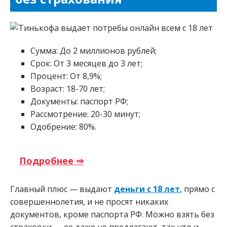
Сумма: До 2 миллионов рублей;
Срок: От 3 месяцев до 3 лет;
Процент: От 8,9%;
Возраст: 18-70 лет;
Документы: паспорт РФ;
Рассмотрение: 20-30 минут;
Одобрение: 80%.
Подробнее ⇒
Главный плюс — выдают
деньги с 18 лет
, прямо с
совершеннолетия, и не просят никаких
документов, кроме паспорта РФ. Можно взять без
страховки — ее даже не предлагают, так что и