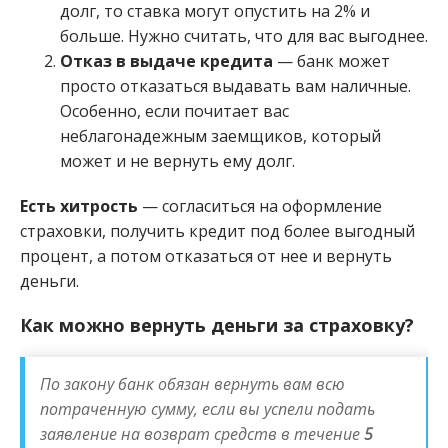
долг, то ставка могут опустить на 2% и
больше. Нужно считать, что для вас выгоднее.
Отказ в выдаче кредита
— банк может
просто отказаться выдавать вам наличные.
Особенно, если почитает вас
неблагонадежным заемщиков, который
может и не вернуть ему долг.
Есть хитрость
— согласиться на оформление
страховки, получить кредит под более выгодный
процент, а потом отказаться от нее и вернуть
деньги.
Как можно вернуть деньги за страховку?
По закону банк обязан вернуть вам всю
потраченную сумму, если вы успели подать
заявление на возврат средств в течение
5