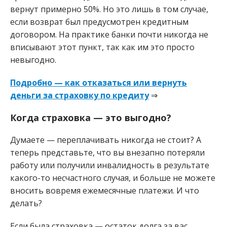
вернут примерно 50%. Но это лишь в том случае,
если возврат был предусмотрен кредитным
договором. На практике банки почти никогда не
вписывают этот пункт, так как им это просто
невыгодно.
Подробно — как отказаться или вернуть
деньги за страховку по кредиту
⇒
Когда страховка — это выгодно?
Думаете — переплачивать никогда не стоит? А
теперь представьте, что вы внезапно потеряли
работу или получили инвалидность в результате
какого-то несчастного случая, и больше не можете
вносить вовремя ежемесячные платежи. И что
делать?
Если была страховка — остаток долга за вас