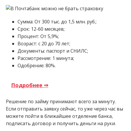
Сумма: От 300 тыс. до 1,5 млн. руб.;
Срок: 12-60 месяцев;
Процент: От 5,9%;
Возраст: с 20 до 70 лет;
Документы: паспорт и СНИЛС;
Рассмотрение: 1 минута;
Одобрение: 80%.
Подробнее ⇒
Решение по займу принимают всего за минуту.
Если отправить заявку сейчас, то уже через час вы
можете пойти в ближайшее отделение банка,
подписать договор и получить деньги на руки.