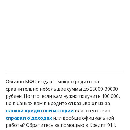
Обычно МФО выдают микрокредиты на
сравнительно небольшие суммы до 25000-30000
рублей. Но что, если вам нужно получить 100 000,
но в банках вам в кредите отказывают из-за
плохой кредитной истории
или отсутствию
справки о доходах
или вообще официальной
работы? Обратитесь за помощью в Кредит 911.