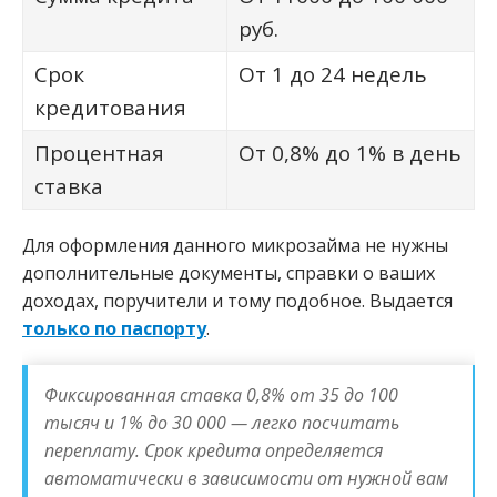
руб.
Срок
От 1 до 24 недель
кредитования
Процентная
От 0,8% до 1% в день
ставка
Для оформления данного микрозайма не нужны
дополнительные документы, справки о ваших
доходах, поручители и тому подобное. Выдается
только по паспорту
.
Фиксированная ставка 0,8% от 35 до 100
тысяч и 1% до 30 000 — легко посчитать
переплату. Срок кредита определяется
автоматически в зависимости от нужной вам