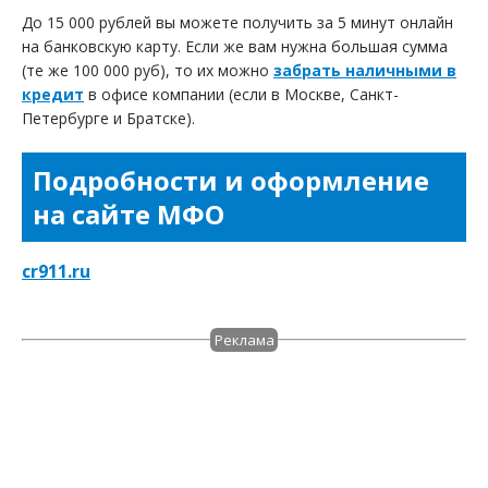
До 15 000 рублей вы можете получить за 5 минут онлайн
на банковскую карту. Если же вам нужна большая сумма
(те же 100 000 руб), то их можно
забрать наличными в
кредит
в офисе компании (если в Москве, Санкт-
Петербурге и Братске).
Подробности и оформление
на сайте МФО
cr911.ru
Реклама