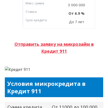
Макc. сумма
3 000 000
Ставка
6.9
Срок кредита
До 7 лет
Отправить заявку на микрозайм в
Кредит 911
Условия микрокредита в
Кредит 911
Сумма кредита
От 11000 до 100 000