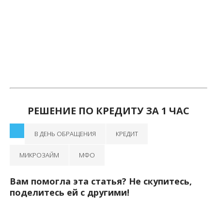
РЕШЕНИЕ ПО КРЕДИТУ ЗА 1 ЧАС
В ДЕНЬ ОБРАЩЕНИЯ
КРЕДИТ
МИКРОЗАЙМ
МФО
Вам помогла эта статья? Не скупитесь,
поделитесь ей с другими!