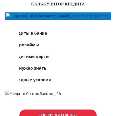
КАЛЬКУЛЯТОР КРЕДИТА
Кредиты в банке
Микрозаймы
Кредитные карты
Что нужно знать
Выгодные условия
ТОП КРЕДИТОВ 2023