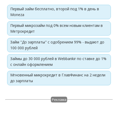
Первый займ бесплатно, второй под 1% в день в
Moneza
Первый микрозайм под 0% всем новым клиентам в
Метрокредит
Займ "До зарплаты" с одобрением 99% - выдают до
100 000 рублей
Займы до 30 000 рублей в Webbankir по ставке до 1%
с онлайн оформлением
Мгновенный микрокредит в ГлавФинанс на 2 недели
до зарплаты
Реклама