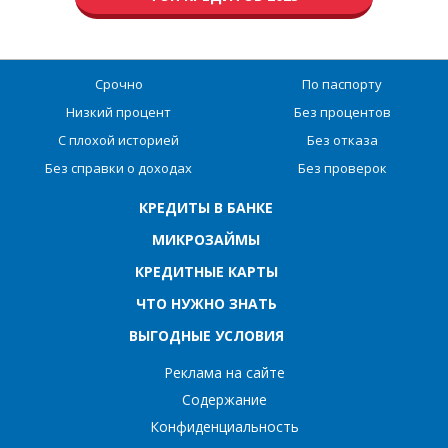
Срочно
По паспорту
Низкий процент
Без процентов
С плохой историей
Без отказа
Без справки о доходах
Без проверок
КРЕДИТЫ В БАНКЕ
МИКРОЗАЙМЫ
КРЕДИТНЫЕ КАРТЫ
ЧТО НУЖНО ЗНАТЬ
ВЫГОДНЫЕ УСЛОВИЯ
Реклама на сайте
Содержание
Конфиденциальность