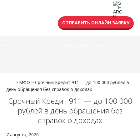
УСЛОВИЯ КРЕДИТА
ОТПРАВИТЬ ОНЛАЙН ЗАЯВКУ
БАНКИ
КРЕДИТЫ
КРЕДИТНЫЕ КАРТЫ
РЕФИНАНСИРОВАНИЕ
УЛУЧШИТЬ КИ
ИПОТЕКА
ЗАЙМЫ В МФО
РКО
>
МФО
>
Срочный Кредит 911 — до 100 000 рублей в
день обращения без справок о доходах
Срочный Кредит 911 — до 100 000
рублей в день обращения без
справок о доходах
7 августа, 2026