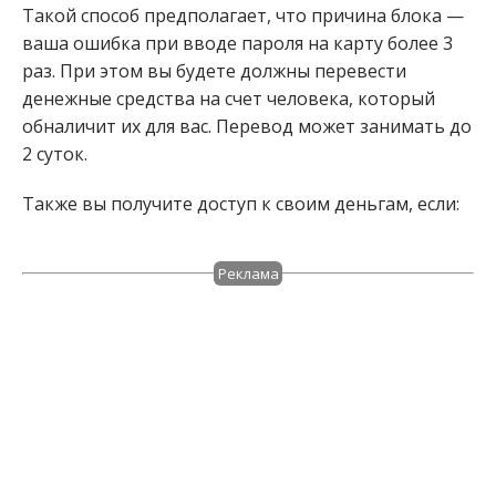
Такой способ предполагает, что причина блока —
ваша ошибка при вводе пароля на карту более 3
раз. При этом вы будете должны перевести
денежные средства на счет человека, который
обналичит их для вас. Перевод может занимать до
2 суток.
Также вы получите доступ к своим деньгам, если:
Реклама