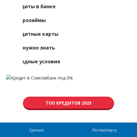
Кредиты в банке
Микрозаймы
Кредитные карты
Что нужно знать
Выгодные условия
ТОП КРЕДИТОВ 2023
Срочно
По паспорту