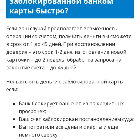
заблокированной банком
карты быстро?
Если ваш случай предполагает возможность
операций со счетом, получить деньги вы сможете
в срок от 1 до 45 дней. При восстановлении
доверия – это срок 1-2 дня, изготовление новой
карточки – до 2 недель, обработка запроса на
закрытие счета – до 45 дней.
Нельзя снять деньги с заблокированной карты,
если:
Банк блокирует ваш счет из-за кредитных
просрочек;
Ваш счет заблокирован постановлением суда;
Вы потратили все деньги с карты и еще
немного сверху.