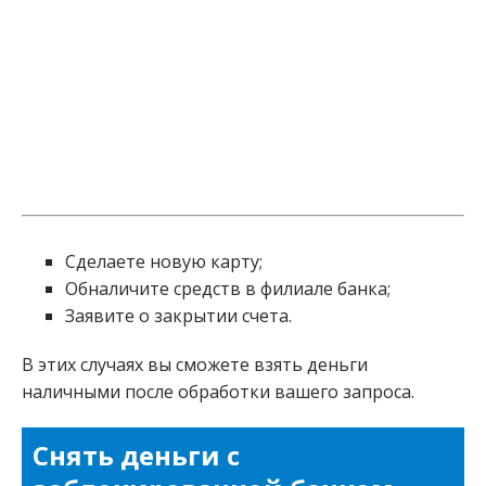
Сделаете новую карту;
Обналичите средств в филиале банка;
Заявите о закрытии счета.
В этих случаях вы сможете взять деньги
наличными после обработки вашего запроса.
Снять деньги с