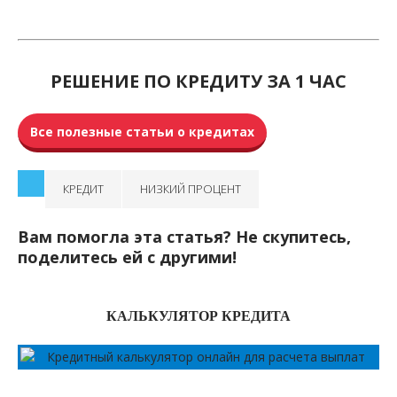
РЕШЕНИЕ ПО КРЕДИТУ ЗА 1 ЧАС
Все полезные статьи о кредитах
КРЕДИТ
НИЗКИЙ ПРОЦЕНТ
Вам помогла эта статья? Не скупитесь,
поделитесь ей с другими!
КАЛЬКУЛЯТОР КРЕДИТА