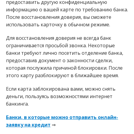
предоставить другую конфиденциальную
информацию о вашей карте по требованию банка.
После восстановления доверия, вы сможете
использовать карточку в обычном режиме.
Для восстановления доверия не всегда банк
ограничивается просьбой звонка. Некоторые
банки требуют лично посетить отделение банка,
предоставив документ о законности сделки,
которая послужила причиной блокировки. После
этого карту разблокируют в ближайшее время.
Если карта заблокирована вами, можно снять
деньги, пользуясь возможностями интернет
банкинга.
Банки, в которые можно отправить онлайн-
заявку на кредит
⇒