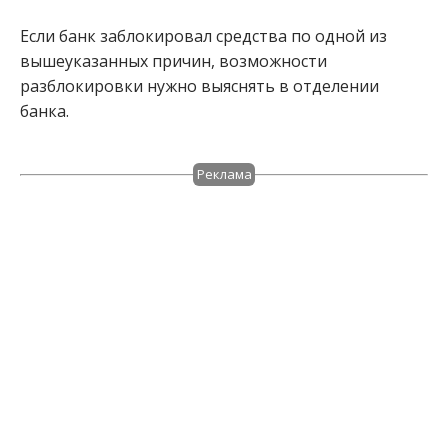
Если банк заблокировал средства по одной из
вышеуказанных причин, возможности
разблокировки нужно выяснять в отделении
банка.
Реклама