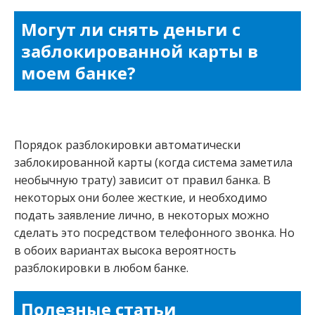
Могут ли снять деньги с
заблокированной карты в
моем банке?
Порядок разблокировки автоматически
заблокированной карты (когда система заметила
необычную трату) зависит от правил банка. В
некоторых они более жесткие, и необходимо
подать заявление лично, в некоторых можно
сделать это посредством телефонного звонка. Но
в обоих вариантах высока вероятность
разблокировки в любом банке.
Полезные статьи