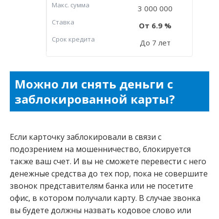
Макc. сумма
3 000 000
Ставка
6.9
Срок кредита
До 7 лет
Можно ли снять деньги с
заблокированной карты?
Если карточку заблокировали в связи с
подозрением на мошенничество, блокируется
также ваш счет. И вы не сможете перевести с него
денежные средства до тех пор, пока не совершите
звонок представителям банка или не посетите
офис, в котором получали карту. В случае звонка
вы будете должны назвать кодовое слово или