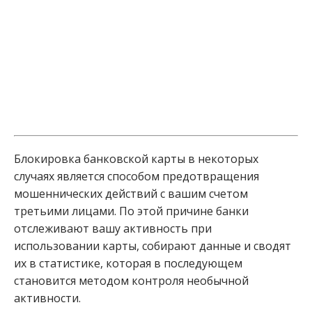
Блокировка банковской карты в некоторых
случаях является способом предотвращения
мошеннических действий с вашим счетом
третьими лицами. По этой причине банки
отслеживают вашу активность при
использовании карты, собирают данные и сводят
их в статистике, которая в последующем
становится методом контроля необычной
активности.