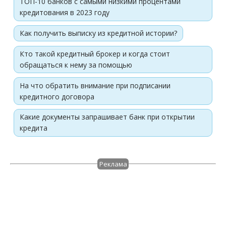
ТОП-10 банков с самыми низкими процентами
кредитования в 2023 году
Как получить выписку из кредитной истории?
Кто такой кредитный брокер и когда стоит
обращаться к нему за помощью
На что обратить внимание при подписании
кредитного договора
Какие документы запрашивает банк при открытии
кредита
Реклама