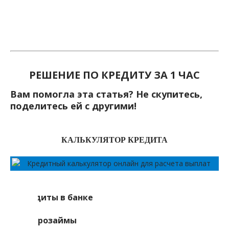
РЕШЕНИЕ ПО КРЕДИТУ ЗА 1 ЧАС
Вам помогла эта статья? Не скупитесь,
поделитесь ей с другими!
КАЛЬКУЛЯТОР КРЕДИТА
Кредиты в банке
Микрозаймы