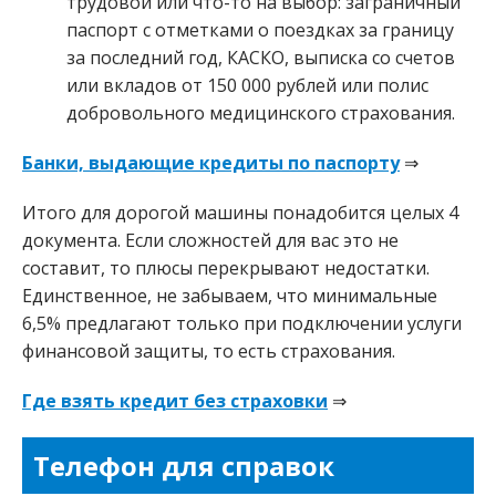
трудовой или что-то на выбор: заграничный
паспорт с отметками о поездках за границу
за последний год, КАСКО, выписка со счетов
или вкладов от 150 000 рублей или полис
добровольного медицинского страхования.
Банки, выдающие кредиты по паспорту
⇒
Итого для дорогой машины понадобится целых 4
документа. Если сложностей для вас это не
составит, то плюсы перекрывают недостатки.
Единственное, не забываем, что минимальные
6,5% предлагают только при подключении услуги
финансовой защиты, то есть страхования.
Где взять кредит без страховки
⇒
Телефон для справок