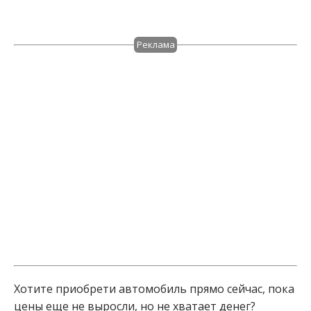
Реклама
Хотите приобрети автомобиль прямо сейчас, пока
цены еще не выросли, но не хватает денег?