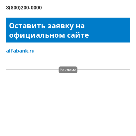
8(800)200-0000
Оставить заявку на
официальном сайте
alfabank.ru
Реклама