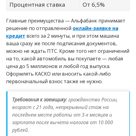
Процентная ставка
От 6,5%
Главные преимущества — Альфабанк принимает
решение по отправленной
онлайн-заявке на
кредит
всего за 2 минуты, и при этом машина
ваша сразу же после подписания документов,
можно не ждать ПТС. Кроме того нет ограничений
на то, какой автомобиль вы покупаете — любая
цена до 5 миллионов и любой год выпуска.
Оформлять КАСКО или вносить какой-либо
первоначальный взнос также не нужно.
Требования к заемщику
: гражданство России,
возраст с 21 года, непрерывный стаж на
последнем месте работы от 3-х месяцев и
зарплата после вычета налогов от 10 000
рублей.