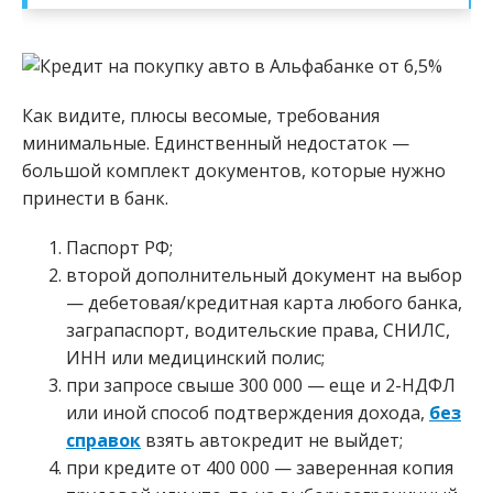
Как видите, плюсы весомые, требования
минимальные. Единственный недостаток —
большой комплект документов, которые нужно
принести в банк.
Паспорт РФ;
второй дополнительный документ на выбор
— дебетовая/кредитная карта любого банка,
заграпаспорт, водительские права, СНИЛС,
ИНН или медицинский полис;
при запросе свыше 300 000 — еще и 2-НДФЛ
или иной способ подтверждения дохода,
без
справок
взять автокредит не выйдет;
при кредите от 400 000 — заверенная копия