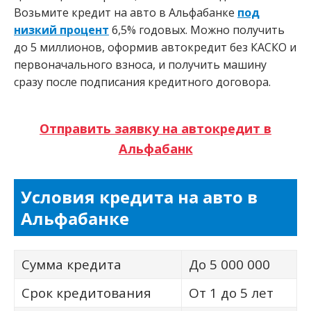
Возьмите кредит на авто в Альфабанке
под
низкий процент
6,5% годовых. Можно получить
до 5 миллионов, оформив автокредит без КАСКО и
первоначального взноса, и получить машину
сразу после подписания кредитного договора.
Отправить заявку на автокредит в
Альфабанк
Условия кредита на авто в
Альфабанке
Сумма кредита
До 5 000 000
Срок кредитования
От 1 до 5 лет