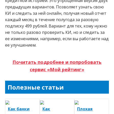
кредитной историей. Это упрощенная версия двух
предыдущих вариантов. Позволяет узнать свою
КИ и следить за ней онлайн, получая новый отчет
каждый месяц в течение полугода за разовую
подписку 499 рублей. Вариант для тех, кому нужно
не только разово проверить КИ, но и следить за
ее изменениями, например, если вы работаете над
ее улучшением.
Почитать подробнее и попробовать
сервис «Мой рейтинг»
Полезные статьи
Как банки
Как
Плохая