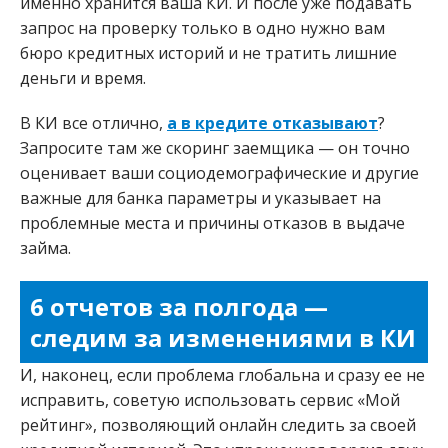
именно хранится ваша КИ. И после уже подавать
запрос на проверку только в одно нужно вам
бюро кредитных историй и не тратить лишние
деньги и время.
В КИ все отлично,
а в кредите отказывают
?
Запросите там же скоринг заемщика — он точно
оценивает ваши социодемографические и другие
важные для банка параметры и указывает на
проблемные места и причины отказов в выдаче
займа.
6 отчетов за полгода —
следим за изменениями в КИ
И, наконец, если проблема глобальна и сразу ее не
исправить, советую использовать сервис «Мой
рейтинг», позволяющий онлайн следить за своей