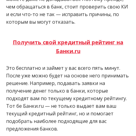
чем обращаться в банк, стоит проверить свою КИ
и если что-то не так — исправить причины, по
которым вы могут отказать.
Получить свой кредитный рейтинг на
Банки.ru
Это бесплатно и займет у вас всего пять минут.
После уже можно будет на основе него принимать
решение. Например, подавать заявки на
получение денег только в банки, которые
подходят вам по текущему кредитному рейтингу.
Тот бе Банки.ru — не только выдает вам ваш
текущий кредитный рейтинг, но и помогает
подобрать наиболее подходящие для вас
предложения банков.