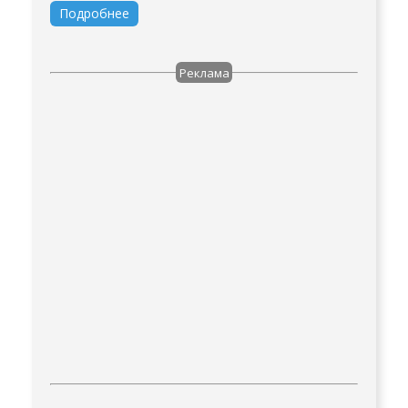
Подробнее
Реклама