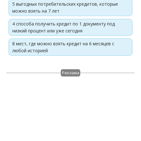
5 выгодных потребительских кредитов, которые
можно взять на 7 лет
4 способа получить кредит по 1 документу под
низкий процент или уже сегодня
8 мест, где можно взять кредит на 6 месяцев с
любой историей
Реклама