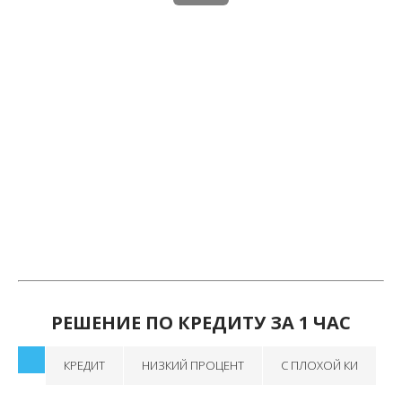
РЕШЕНИЕ ПО КРЕДИТУ ЗА 1 ЧАС
КРЕДИТ
НИЗКИЙ ПРОЦЕНТ
С ПЛОХОЙ КИ