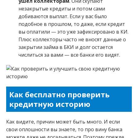
ушел коллекторам
. Они скупают
незакрытые кредиты и потом сами
добиваются выплат. Если у вас было
подобное в прошлом, то даже, если кредит
вы оплатили — это уже зафиксировано в КИ.
Плюс коллекторы часто не вносят данные о
закрытии займа в БКИ и долг остается
числиться за вами — все банки его видят.
Как бесплатно проверить
кредитную историю
Как видите, причин может быть много. И если
свои оплошности вы знаете, то про вину банка
можете даже не догадываться. Поэтому прежде,