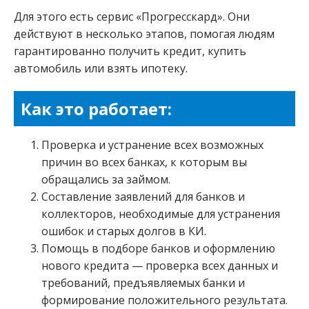
Для этого есть сервис «Прогресскард». Они
действуют в несколько этапов, помогая людям
гарантированно получить кредит, купить
автомобиль или взять ипотеку.
Как это работает:
Проверка и устранение всех возможных
причин во всех банках, к которым вы
обращались за займом.
Составление заявлений для банков и
коллекторов, необходимые для устранения
ошибок и старых долгов в КИ.
Помощь в подборе банков и оформлению
нового кредита — проверка всех данных и
требований, предъявляемых банки и
формирование положительного результата.