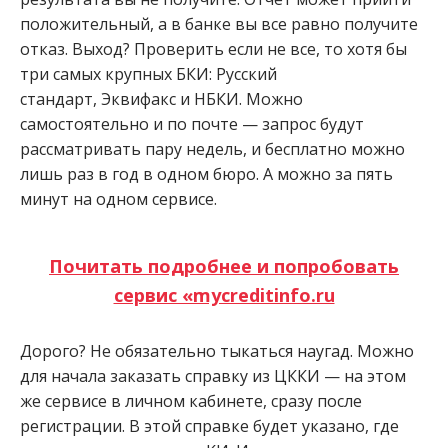
положительный, а в банке вы все равно получите
отказ. Выход? Проверить если не все, то хотя бы
три самых крупных БКИ: Русский
стандарт, Эквифакс и НБКИ. Можно
самостоятельно и по почте — запрос будут
рассматривать пару недель, и бесплатно можно
лишь раз в год в одном бюро. А можно за пять
минут на одном сервисе.
Почитать подробнее и попробовать
сервис «mycreditinfo.ru
Дорого? Не обязательно тыкаться наугад. Можно
для начала заказать справку из ЦККИ — на этом
же сервисе в личном кабинете, сразу после
регистрации. В этой справке будет указано, где