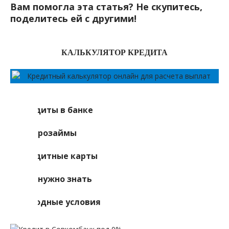
Вам помогла эта статья? Не скупитесь,
поделитесь ей с другими!
КАЛЬКУЛЯТОР КРЕДИТА
Кредиты в банке
Микрозаймы
Кредитные карты
Что нужно знать
Выгодные условия