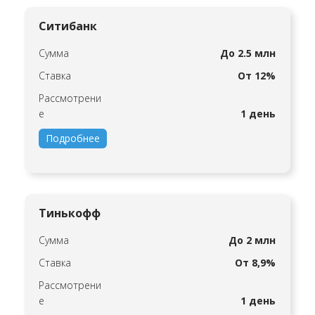
Ситибанк
Сумма
До 2.5 млн
Ставка
От 12%
Рассмотрени
е
1 день
Подробнее
Тинькофф
Сумма
До 2 млн
Ставка
От 8,9%
Рассмотрени
е
1 день