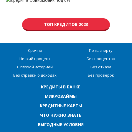
ТОП КРЕДИТОВ 2023
Срочно
По паспорту
Низкий процент
Без процентов
С плохой историей
Без отказа
Без справки о доходах
Без проверок
КРЕДИТЫ В БАНКЕ
МИКРОЗАЙМЫ
КРЕДИТНЫЕ КАРТЫ
ЧТО НУЖНО ЗНАТЬ
ВЫГОДНЫЕ УСЛОВИЯ