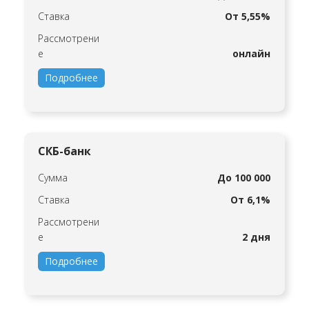
Ставка
От 5,55%
Рассмотрени
е
онлайн
Подробнее
СКБ-банк
Сумма
До 100 000
Ставка
От 6,1%
Рассмотрени
е
2 дня
Подробнее