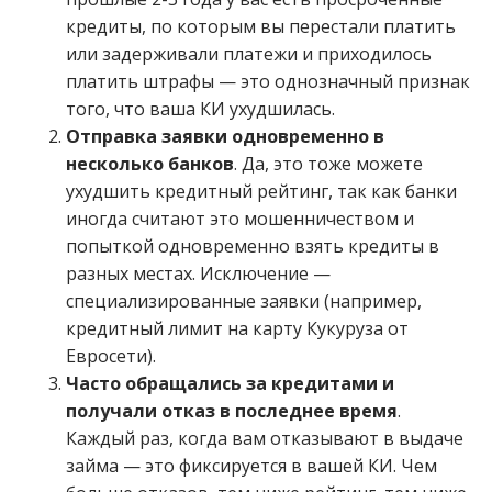
кредиты, по которым вы перестали платить
или задерживали платежи и приходилось
платить штрафы — это однозначный признак
того, что ваша КИ ухудшилась.
Отправка заявки одновременно в
несколько банков
. Да, это тоже можете
ухудшить кредитный рейтинг, так как банки
иногда считают это мошенничеством и
попыткой одновременно взять кредиты в
разных местах. Исключение —
специализированные заявки (например,
кредитный лимит на карту Кукуруза от
Евросети).
Часто обращались за кредитами и
получали отказ в последнее время
.
Каждый раз, когда вам отказывают в выдаче
займа — это фиксируется в вашей КИ. Чем