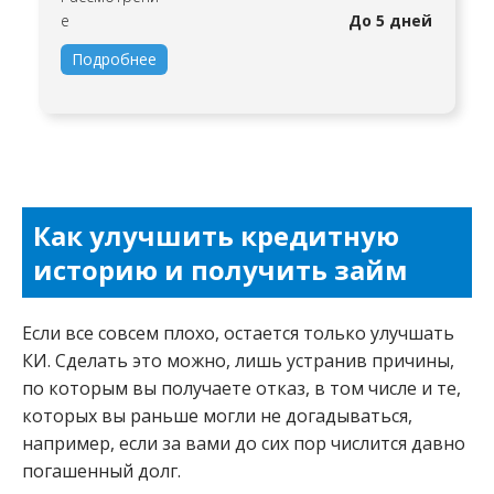
е
До 5 дней
Подробнее
Как улучшить кредитную
историю и получить займ
Если все совсем плохо, остается только улучшать
КИ. Сделать это можно, лишь устранив причины,
по которым вы получаете отказ, в том числе и те,
которых вы раньше могли не догадываться,
например, если за вами до сих пор числится давно
погашенный долг.