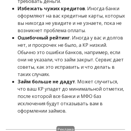
требовать деньги.
Избежать чужих кредитов
. Иногда банки
оформляют на вас кредитные карты, которых
вы никогда не увидите и не узнаете, пока не
возникнет проблема оплаты.
Ошибочный рейтинг
. Иногда у вас и долгов
нет, и просрочек не было, а КР низкий.
Обычно это ошибки банков, например, если
они не указали, что займ закрыт. Сервис дает
советы, как это исправить и что делать в
таких случаях.
Займ больше не дадут
. Может случиться,
что ваш КР упадет до минимальной отметки,
после которой все банки и МФО баз
исключения будут отказывать вам в
оформлении займов.
Реклама