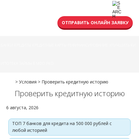
УСЛОВИЯ КРЕДИТА
ОТПРАВИТЬ ОНЛАЙН ЗАЯВКУ
БАНКИ
КРЕДИТЫ
КРЕДИТНЫЕ КАРТЫ
РЕФИНАНСИРОВАНИЕ
УЛУЧШИТЬ КИ
ИПОТЕКА
ЗАЙМЫ В МФО
РКО
>
Условия
>
Проверить кредитную историю
Проверить кредитную историю
6 августа, 2026
ТОП 7 банков для кредита на 500 000 рублей с
любой историей