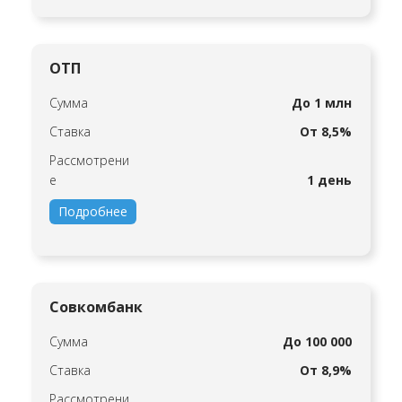
ОТП
Сумма
До 1 млн
Ставка
От 8,5%
Рассмотрени
е
1 день
Подробнее
Совкомбанк
Сумма
До 100 000
Ставка
От 8,9%
Рассмотрени