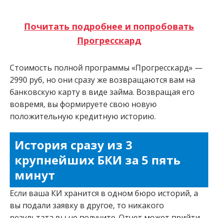
Почитать подробнее и попробовать
Прогресскард
Стоимость полной программы «Прогресскард» —
2990 руб, но они сразу же возвращаются вам на
банковскую карту в виде займа. Возвращая его
вовремя, вы формируете свою новую
положительную кредитную историю.
История сразу из 3
крупнейших БКИ за 5 пять
минут
Если ваша КИ хранится в одном бюро историй, а
вы подали заявку в другое, то никакого
результата вы не получите. Отчет может прийти