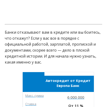
Банки отказывают вам в кредите или вы боитесь,
что откажут? Если у вас все в порядке с
официальной работой, зарплатой, пропиской и
документами, скорее всего — дело в плохой
кредитной истории. И для начала нужно узнать,
какая именно у вас.
Автокредит от Кредит
Европа Банк
Макc. сумма
6 000 000
Ставка
11