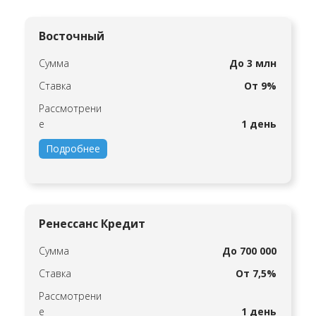
Восточный
Сумма
До 3 млн
Ставка
От 9%
Рассмотрени
е
1 день
Подробнее
Ренессанс Кредит
Сумма
До 700 000
Ставка
От 7,5%
Рассмотрени
е
1 день