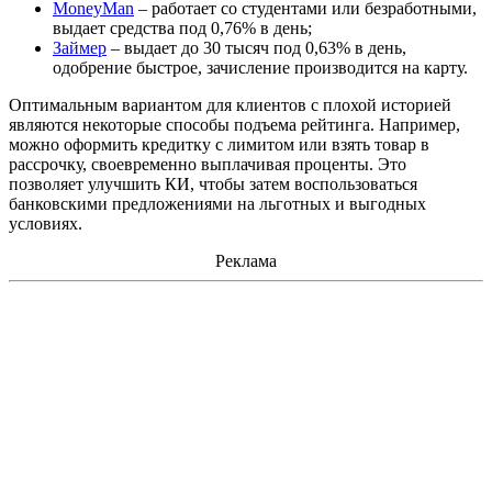
MoneyMan
– работает со студентами или безработными,
выдает средства под 0,76% в день;
Займер
– выдает до 30 тысяч под 0,63% в день,
одобрение быстрое, зачисление производится на карту.
Оптимальным вариантом для клиентов с плохой историей
являются некоторые способы подъема рейтинга. Например,
можно оформить кредитку с лимитом или взять товар в
рассрочку, своевременно выплачивая проценты. Это
позволяет улучшить КИ, чтобы затем воспользоваться
банковскими предложениями на льготных и выгодных
условиях.
Реклама