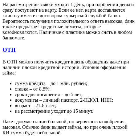
На рассмотрение заявки уходит 1 день, при одобрении деньги
сразу поступают на карту. Если ее нет, карта доставляется
клиенту вместе с договором курьерской службой банка.
Вероятность получения положительного ответа высокая, банк
также предлагает кредитные лимиты, которые
возобновляются. Наличные с пластика можно снять в любом
банкомате.
ОТП
В ОТП можно получить кредит в день обращения даже при
наличии плохой кредитной истории. Условия оформления
займа:
сумма кредита – до 1 млн. рублей;
ставка – от 8,5%;
сроки для погашения – до 5 лет;
документы – личный паспорт, 2-НДФЛ, ИНН;
возраст – 21-65 лет;
на рассмотрение уходит до 15 минут.
Пакет документации большой, но вероятность одобрения
высокая. Обычно банк выдает займы, но при очень плохой
КИ сумма будет небольшой.