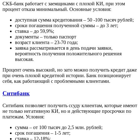
СКБ-банк работает с заемщиками с плохой КИ, при этом
процент отказа минимальный. Основные условия:
доступная сумма кредитования – 50 -100 тысяч рублей;
сроки погашения полученной суммы – до 3 лет;
ставка – до 59,9%;
документы – только паспорт
возраст клиента – 23-70 года;
заявка рассматривается в день подачи заявки,
вероятность получения положительного решения
высокая.
Процент очень высокий, но зато можно получить кредит даже
при очень плохой кредитной истории. Банк позиционирует
себя, как работающий с проблемными клиентами.
Ситибанк
Ситибанк позволяет получить ссуду клиентам, которые имеют
не только негативную КИ, но и действующие просрочки по
платежам. Условия:
сумма – от 100 тысяч до 2,5 млн. рублей;
срок погашения – 1-5 лет;
ставка – 12-18%;