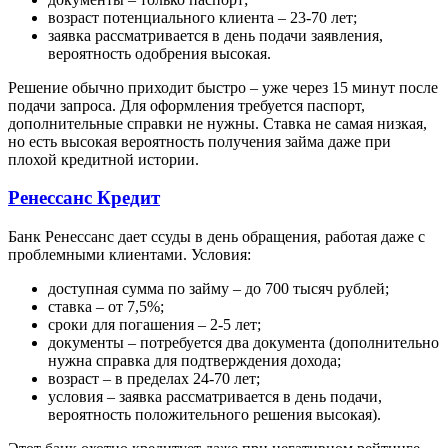
возраст потенциального клиента – 23-70 лет;
заявка рассматривается в день подачи заявления,
вероятность одобрения высокая.
Решение обычно приходит быстро – уже через 15 минут после
подачи запроса. Для оформления требуется паспорт,
дополнительные справки не нужны. Ставка не самая низкая,
но есть высокая вероятность получения займа даже при
плохой кредитной истории.
Ренессанс Кредит
Банк Ренессанс дает ссуды в день обращения, работая даже с
проблемными клиентами. Условия:
доступная сумма по займу – до 700 тысяч рублей;
ставка – от 7,5%;
сроки для погашения – 2-5 лет;
документы – потребуется два документа (дополнительно
нужна справка для подтверждения дохода;
возраст – в пределах 24-70 лет;
условия – заявка рассматривается в день подачи,
вероятность положительного решения высокая).