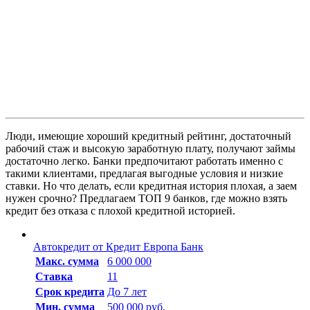
Люди, имеющие хороший кредитный рейтинг, достаточный
рабочий стаж и высокую заработную плату, получают займы
достаточно легко. Банки предпочитают работать именно с
такими клиентами, предлагая выгодные условия и низкие
ставки. Но что делать, если кредитная история плохая, а заем
нужен срочно? Предлагаем ТОП 9 банков, где можно взять
кредит без отказа с плохой кредитной историей.
Автокредит от Кредит Европа Банк
Макc. сумма
6 000 000
Ставка
11
Срок кредита
До 7 лет
Мин. сумма
500 000 руб.