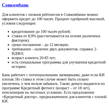
Совкомбанк
Для клиентов с низким рейтингом в Совкомбанке можно
оформить кредит до 100 тысяч. Процент одобрений высокий,
условия следующие:
кредитование до 100 тысяч рублей;
ставка от 8,9% (рассчитывается на основе различных
факторов);
сроки погашения – до 12 месяцев;
требования – наличие двух документов, справки 2-
НДФЛ;
возраст клиента 20-85 лет;
есть специальные программы для улучшения кредитной
истории.
Банк работает с потенциальными заемщиками, даже если КИ
плохая. Но ставка в этом случае может быть сильно
увеличена, о чем нельзя забывать. Также деньги выдаются по
программе Кредитный фитнесс (возраст – от 18 лет),
пенсионерам на льготных условиях. Есть предложение
«Кредитный доктор», предназначенное для клиентов с плохой
КИ.