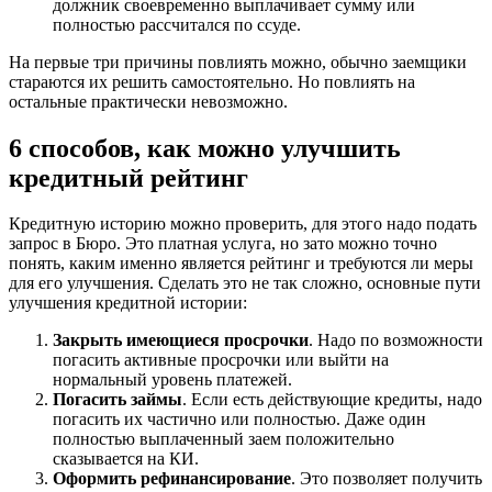
должник своевременно выплачивает сумму или
полностью рассчитался по ссуде.
На первые три причины повлиять можно, обычно заемщики
стараются их решить самостоятельно. Но повлиять на
остальные практически невозможно.
6 способов, как можно улучшить
кредитный рейтинг
Кредитную историю можно проверить, для этого надо подать
запрос в Бюро. Это платная услуга, но зато можно точно
понять, каким именно является рейтинг и требуются ли меры
для его улучшения. Сделать это не так сложно, основные пути
улучшения кредитной истории:
Закрыть имеющиеся просрочки
. Надо по возможности
погасить активные просрочки или выйти на
нормальный уровень платежей.
Погасить займы
. Если есть действующие кредиты, надо
погасить их частично или полностью. Даже один
полностью выплаченный заем положительно
сказывается на КИ.
Оформить рефинансирование
. Это позволяет получить