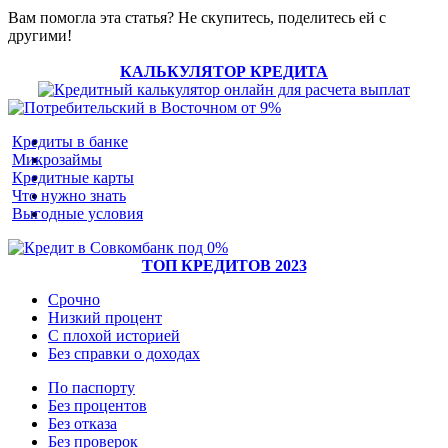
Вам помогла эта статья? Не скупитесь, поделитесь ей с
другими!
КАЛЬКУЛЯТОР КРЕДИТА
Кредиты в банке
Микрозаймы
Кредитные карты
Что нужно знать
Выгодные условия
ТОП КРЕДИТОВ 2023
Срочно
Низкий процент
С плохой историей
Без справки о доходах
По паспорту
Без процентов
Без отказа
Без проверок