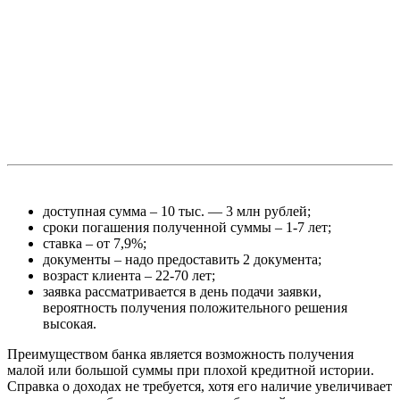
доступная сумма – 10 тыс. — 3 млн рублей;
сроки погашения полученной суммы – 1-7 лет;
ставка – от 7,9%;
документы – надо предоставить 2 документа;
возраст клиента – 22-70 лет;
заявка рассматривается в день подачи заявки,
вероятность получения положительного решения
высокая.
Преимуществом банка является возможность получения
малой или большой суммы при плохой кредитной истории.
Справка о доходах не требуется, хотя его наличие увеличивает