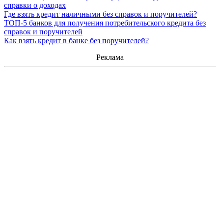
справки о доходах
Где взять кредит наличными без справок и поручителей?
ТОП-5 банков для получения потребительского кредита без
справок и поручителей
Как взять кредит в банке без поручителей?
Реклама