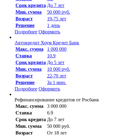
Срок кредита
До 7 лет
Мин. сумма
50 000 руб.
Возраст
19-75 лет
Решение
1 день
Подробнее
Оформить
Автокредит Хоум Кредит Банк
Макc. сумма
1 000 000
Ставка
10.9
Срок кредита
До 5 лет
Мин. сумма
10 000 руб.
Возраст
22-70 лет
Решение
За 1 мин.
Подробнее
Оформить
Рефинансирование кредитов от Росбанк
Макc. сумма
3 000 000
Ставка
6.9
Срок кредита
До 7 лет
Мин. сумма
50 000 руб.
Возраст
От 18 лет