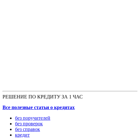
РЕШЕНИЕ ПО КРЕДИТУ ЗА 1 ЧАС
Все полезные статьи о кредитах
без поручителей
без проверок
без справок
кредит