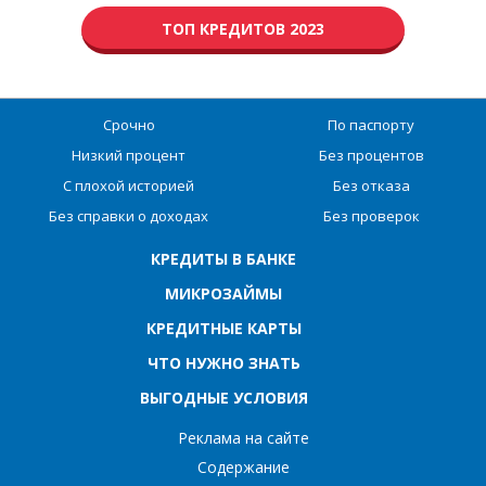
ТОП КРЕДИТОВ 2023
Срочно
По паспорту
Низкий процент
Без процентов
С плохой историей
Без отказа
Без справки о доходах
Без проверок
КРЕДИТЫ В БАНКЕ
МИКРОЗАЙМЫ
КРЕДИТНЫЕ КАРТЫ
ЧТО НУЖНО ЗНАТЬ
ВЫГОДНЫЕ УСЛОВИЯ
Реклама на сайте
Содержание