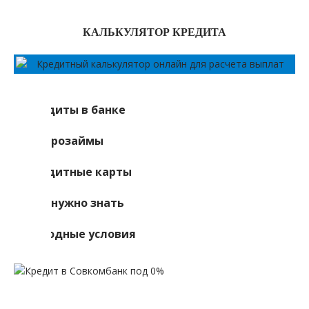
КАЛЬКУЛЯТОР КРЕДИТА
Кредиты в банке
Микрозаймы
Кредитные карты
Что нужно знать
Выгодные условия