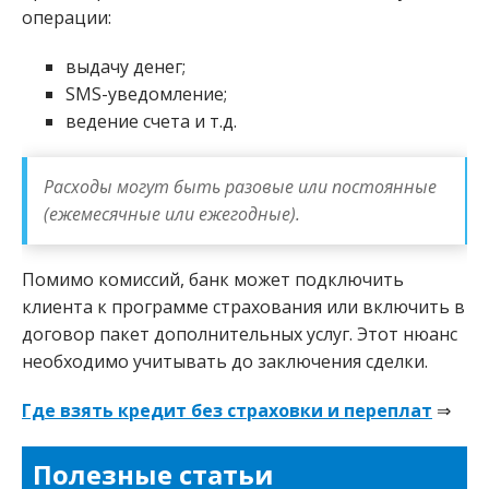
операции:
выдачу денег;
SMS-уведомление;
ведение счета и т.д.
Расходы могут быть разовые или постоянные
(ежемесячные или ежегодные).
Помимо комиссий, банк может подключить
клиента к программе страхования или включить в
договор пакет дополнительных услуг. Этот нюанс
необходимо учитывать до заключения сделки.
Где взять кредит без страховки и переплат
⇒
Полезные статьи