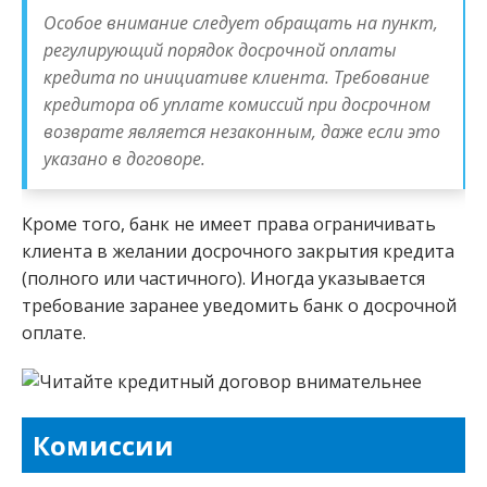
Особое внимание следует обращать на пункт,
регулирующий порядок досрочной оплаты
кредита по инициативе клиента. Требование
кредитора об уплате комиссий при досрочном
возврате является незаконным, даже если это
указано в договоре.
Кроме того, банк не имеет права ограничивать
клиента в желании досрочного закрытия кредита
(полного или частичного). Иногда указывается
требование заранее уведомить банк о досрочной
оплате.
Комиссии