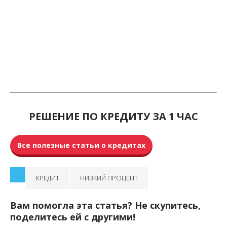
РЕШЕНИЕ ПО КРЕДИТУ ЗА 1 ЧАС
Все полезные статьи о кредитах
КРЕДИТ
НИЗКИЙ ПРОЦЕНТ
Вам помогла эта статья? Не скупитесь,
поделитесь ей с другими!