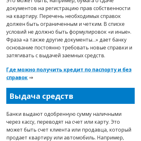
Это может быть, например, бумага о сдаче
документов на регистрацию прав собственности
на квартиру. Перечень необходимых справок
должен быть ограниченным и четким. В списке
условий не должно быть формулировок «и иные».
Фраза «а также другие документы…» дает банку
основание постоянно требовать новые справки и
затягивать с выдачей заемных средств.
Где можно получить кредит по паспорту и без
справок
⇒
Выдача средств
Банки выдают одобренную сумму наличными
через кассу, переводят на счет или карту. Это
может быть счет клиента или продавца, который
продает квартиру или автомобиль. Например,