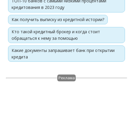
ТОП-10 банков с самыми низкими процентами
кредитования в 2023 году
Как получить выписку из кредитной истории?
Кто такой кредитный брокер и когда стоит
обращаться к нему за помощью
Какие документы запрашивает банк при открытии
кредита
Реклама