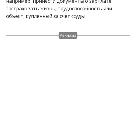
например, принести документы о зарплате,
застраховать жизнь, трудоспособность или
объект, купленный за счет ссуды.
Реклама