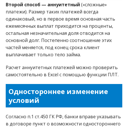
Второй способ — аннуитетный
(«сложные»
платежи). Размер таких платежей всегда
одинаковый, но в первое время основная часть
ежемесячных выплат приходится на проценты,
остальная незначительная доля отводится на
основной долг. Постепенно соотношение этих
частей меняется, под конец срока клиент
выплачивает только тело займа.
Расчет аннуитетных платежей можно проверить
самостоятельно в Excel с помощью функции ПЛТ.
Одностороннее изменение
условий
Согласно п.1 ст.450 ГК РФ, банки вправе указывать
в договоре пункт о возможности одностороннего