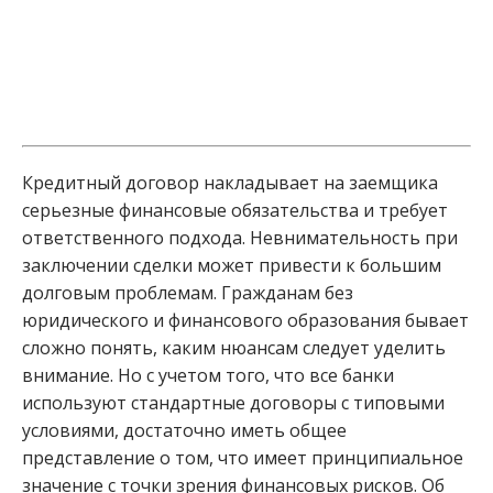
Кредитный договор накладывает на заемщика
серьезные финансовые обязательства и требует
ответственного подхода. Невнимательность при
заключении сделки может привести к большим
долговым проблемам. Гражданам без
юридического и финансового образования бывает
сложно понять, каким нюансам следует уделить
внимание. Но с учетом того, что все банки
используют стандартные договоры с типовыми
условиями, достаточно иметь общее
представление о том, что имеет принципиальное
значение с точки зрения финансовых рисков. Об