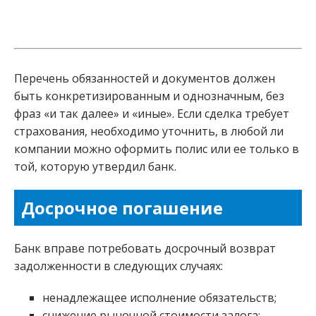
Перечень обязанностей и документов должен
быть конкретизированным и однозначным, без
фраз «и так далее» и «иные». Если сделка требует
страхования, необходимо уточнить, в любой ли
компании можно оформить полис или ее только в
той, которую утвердил банк.
Досрочное погашение
Банк вправе потребовать досрочный возврат
задолженности в следующих случаях:
ненадлежащее исполнение обязательств;
снижение рыночной стоимости залога;