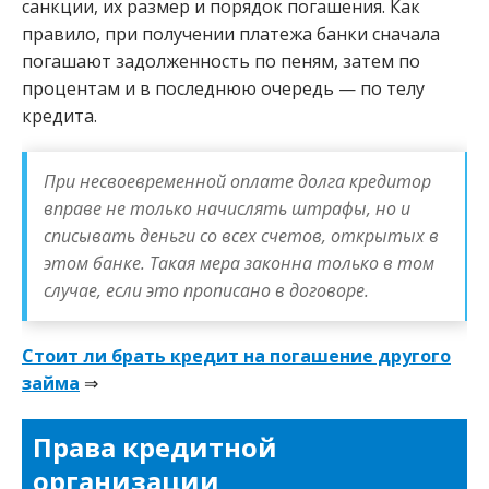
санкции, их размер и порядок погашения. Как
правило, при получении платежа банки сначала
погашают задолженность по пеням, затем по
процентам и в последнюю очередь — по телу
кредита.
При несвоевременной оплате долга кредитор
вправе не только начислять штрафы, но и
списывать деньги со всех счетов, открытых в
этом банке. Такая мера законна только в том
случае, если это прописано в договоре.
Стоит ли брать кредит на погашение другого
займа
⇒
Права кредитной
организации