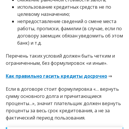
использование кредитных средств не по
целевому назначению;
непредоставление сведений о смене места
работы, прописки, фамилии (в случае, если по
договору заемщик обязан уведомить об этом
банк) и т.д.
Перечень таких условий должен быть четким и
ограниченным, без формулировок «и иные».
Как правильно гасить кредиты досрочно
⇒
Если в договоре стоит формулировка «… вернуть
сумму основного долга и причитающиеся
проценты…», значит плательщик должен вернуть
проценты за весь срок кредитования, а не за
фактический период пользования.