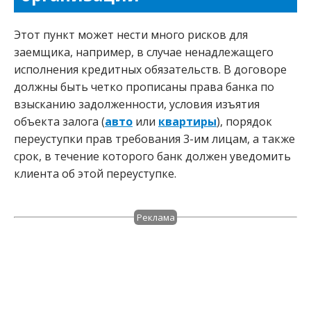
Этот пункт может нести много рисков для
заемщика, например, в случае ненадлежащего
исполнения кредитных обязательств. В договоре
должны быть четко прописаны права банка по
взысканию задолженности, условия изъятия
объекта залога (
авто
или
квартиры
), порядок
переуступки прав требования 3-им лицам, а также
срок, в течение которого банк должен уведомить
клиента об этой переуступке.
Реклама