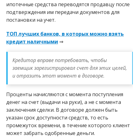
ипотечные средства переводятся продавцу после
подтверждения им передачи документов для
постановки на учет.
ТОП лучших банков, в которых можно взять
кредит наличными
⇒
Кредитор вправе потребовать, чтобы
заемщик зарегистрировал счет для этих целей,
и отразить этот момент в договоре.
Проценты начисляются с момента поступления
денег на счет (выдачи на руки), а не с момента
заключения сделки. В договоре должен быть
указан срок доступности средств, то есть
промежуток времени, в течение которого клиент
может забрать одобренные деньги.