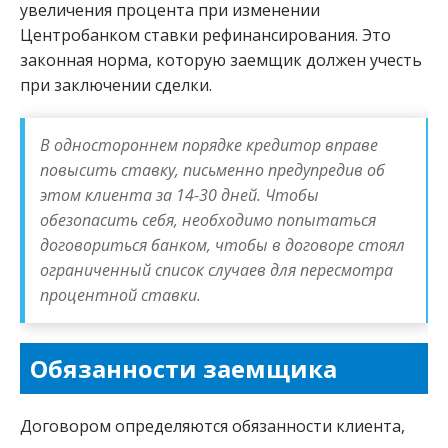
увеличения процента при изменении
Центробанком ставки рефинансирования. Это
законная норма, которую заемщик должен учесть
при заключении сделки.
В одностороннем порядке кредитор вправе
повысить ставку, письменно предупредив об
этом клиента за 14-30 дней. Чтобы
обезопасить себя, необходимо попытаться
договориться банком, чтобы в договоре стоял
ограниченный список случаев для пересмотра
процентной ставки.
Обязанности заемщика
Договором определяются обязанности клиента,