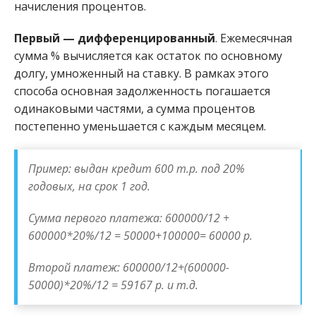
начисления процентов.
Первый — дифференцированный
. Ежемесячная
сумма % вычисляется как остаток по основному
долгу, умноженный на ставку. В рамках этого
способа основная задолженность погашается
одинаковыми частями, а сумма процентов
постепенно уменьшается с каждым месяцем.
Пример: выдан кредит 600 т.р. под 20%
годовых, на срок 1 год.
Сумма первого платежа: 600000/12 +
600000*20%/12 = 50000+100000= 60000 р.
Второй платеж: 600000/12+(600000-
50000)*20%/12 = 59167 р. и т.д.