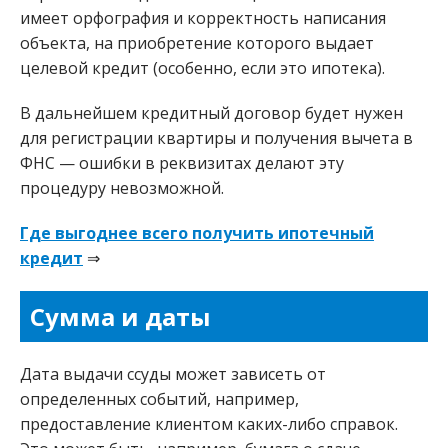
имеет орфография и корректность написания
объекта, на приобретение которого выдает
целевой кредит (особенно, если это ипотека).
В дальнейшем кредитный договор будет нужен
для регистрации квартиры и получения вычета в
ФНС — ошибки в реквизитах делают эту
процедуру невозможной.
Где выгоднее всего получить ипотечный
кредит
⇒
Сумма и даты
Дата выдачи ссуды может зависеть от
определенных событий, например,
предоставление клиентом каких-либо справок.