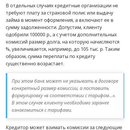
В отдельных случаях кредитные организации не
требуют плату за страховой полис или выдачу
займа в момент оформления, а включают ее в
сумму задолженности. Допустим, клиенту
одобрили 100000 р., а с учетом дополнительных
комиссий размер долга, на которую начисляются
%, увеличивается, например, до 105 тыс. р. Таким
образом, сумма переплаты по кредиту
существенно возрастает.
При этом банк может не указывать в договоре
конкретный размер комиссии, а поставить
формулировку «в соответствии с тарифом…».
В этом случае клиенту необходимо заранее
ознакомиться с тарифами.
Кредитор может взимать комиссии за следующие