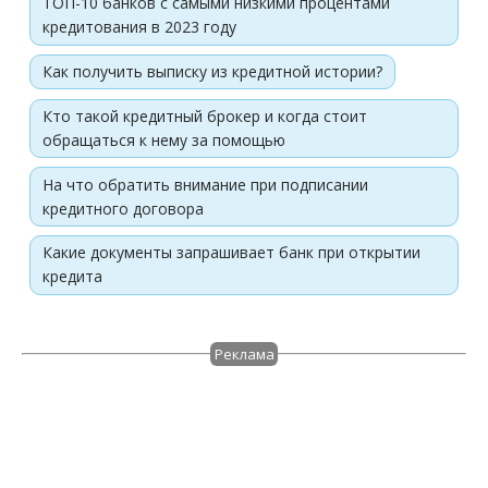
ТОП-10 банков с самыми низкими процентами
кредитования в 2023 году
Как получить выписку из кредитной истории?
Кто такой кредитный брокер и когда стоит
обращаться к нему за помощью
На что обратить внимание при подписании
кредитного договора
Какие документы запрашивает банк при открытии
кредита
Реклама