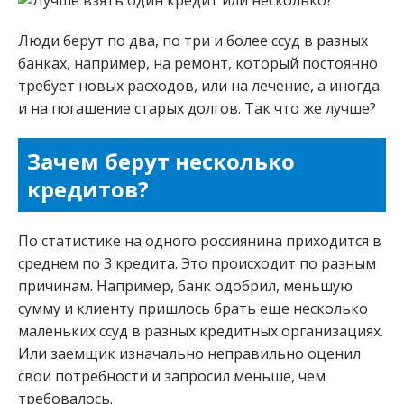
Люди берут по два, по три и более ссуд в разных
банках, например, на ремонт, который постоянно
требует новых расходов, или на лечение, а иногда
и на погашение старых долгов. Так что же лучше?
Зачем берут несколько
кредитов?
По статистике на одного россиянина приходится в
среднем по 3 кредита. Это происходит по разным
причинам. Например, банк одобрил, меньшую
сумму и клиенту пришлось брать еще несколько
маленьких ссуд в разных кредитных организациях.
Или заемщик изначально неправильно оценил
свои потребности и запросил меньше, чем
требовалось.