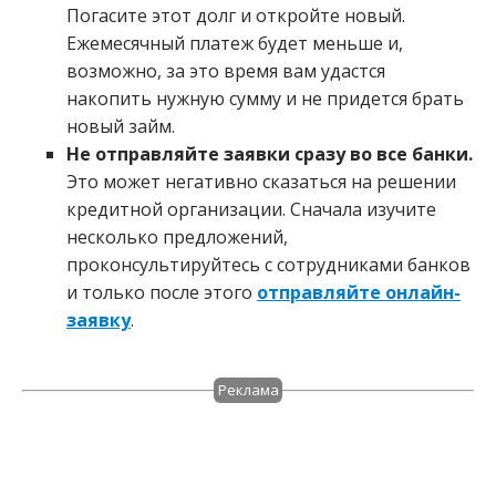
Погасите этот долг и откройте новый.
Ежемесячный платеж будет меньше и,
возможно, за это время вам удастся
накопить нужную сумму и не придется брать
новый займ.
Не отправляйте заявки сразу во все банки.
Это может негативно сказаться на решении
кредитной организации. Сначала изучите
несколько предложений,
проконсультируйтесь с сотрудниками банков
и только после этого
отправляйте онлайн-
заявку
.
Реклама