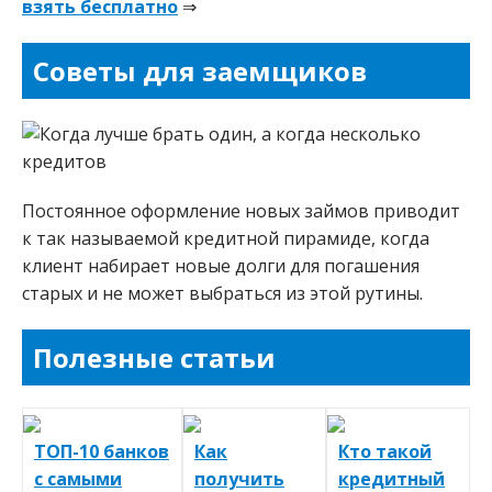
взять бесплатно
⇒
Советы для заемщиков
Постоянное оформление новых займов приводит
к так называемой кредитной пирамиде, когда
клиент набирает новые долги для погашения
старых и не может выбраться из этой рутины.
Полезные статьи
ТОП-10 банков
Как
Кто такой
с самыми
получить
кредитный