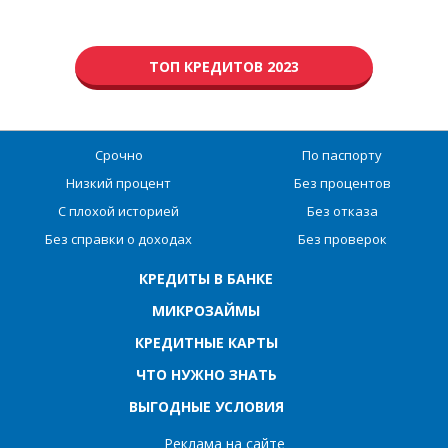
ТОП КРЕДИТОВ 2023
Срочно
По паспорту
Низкий процент
Без процентов
С плохой историей
Без отказа
Без справки о доходах
Без проверок
КРЕДИТЫ В БАНКЕ
МИКРОЗАЙМЫ
КРЕДИТНЫЕ КАРТЫ
ЧТО НУЖНО ЗНАТЬ
ВЫГОДНЫЕ УСЛОВИЯ
Реклама на сайте