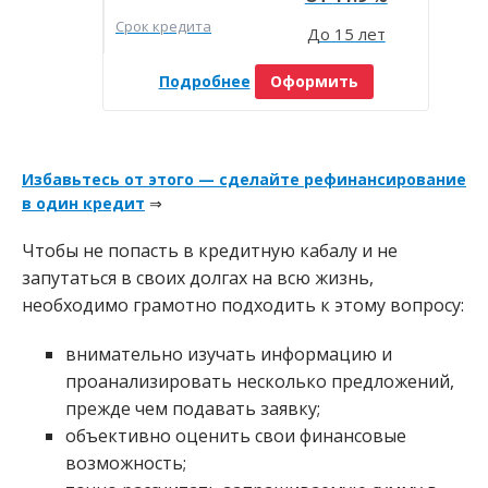
Срок кредита
До 15 лет
Подробнее
Оформить
Избавьтесь от этого — сделайте рефинансирование
в один кредит
⇒
Чтобы не попасть в кредитную кабалу и не
запутаться в своих долгах на всю жизнь,
необходимо грамотно подходить к этому вопросу:
внимательно изучать информацию и
проанализировать несколько предложений,
прежде чем подавать заявку;
объективно оценить свои финансовые
возможность;