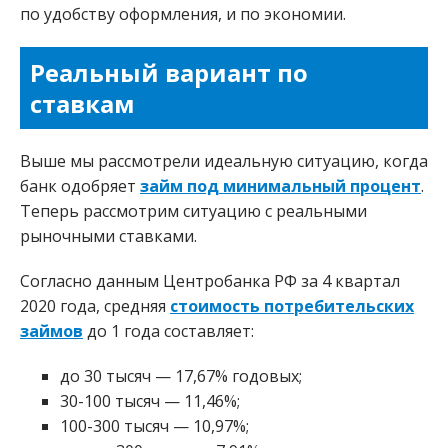
по удобству оформления, и по экономии.
Реальный вариант по
ставкам
Выше мы рассмотрели идеальную ситуацию, когда
банк одобряет
займ под минимальный процент
.
Теперь рассмотрим ситуацию с реальными
рыночными ставками.
Согласно данным Центробанка РФ за 4 квартал
2020 года, средняя
стоимость потребительских
займов
до 1 года составляет:
до 30 тысяч — 17,67% годовых;
30-100 тысяч — 11,46%;
100-300 тысяч — 10,97%;