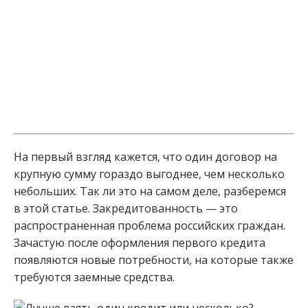
На первый взгляд кажется, что один договор на
крупную сумму гораздо выгоднее, чем несколько
небольших. Так ли это на самом деле, разберемся
в этой статье. Закредитованность — это
распространенная проблема российских граждан.
Зачастую после оформления первого кредита
появляются новые потребности, на которые также
требуются заемные средства.