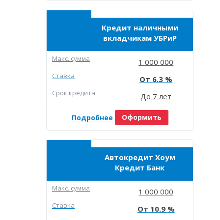
Кредит наличными
вкладчикам УБРиР
Макc. сумма
1 000 000
Ставка
6.3
Срок кредита
До 7 лет
Подробнее
Оформить
Автокредит Хоум
Кредит Банк
Макc. сумма
1 000 000
Ставка
10.9