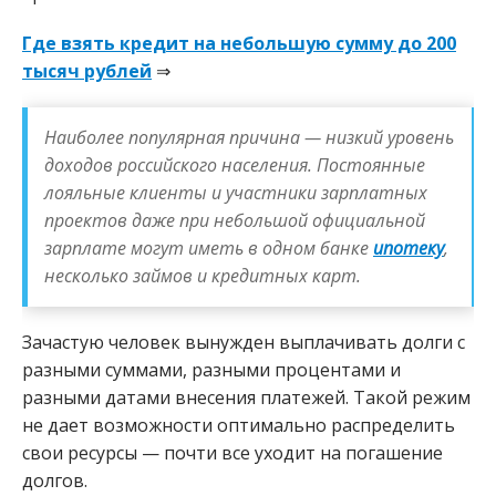
Где взять кредит на небольшую сумму до 200
тысяч рублей
⇒
Наиболее популярная причина — низкий уровень
доходов российского населения. Постоянные
лояльные клиенты и участники зарплатных
проектов даже при небольшой официальной
зарплате могут иметь в одном банке
ипотеку
,
несколько займов и кредитных карт.
Зачастую человек вынужден выплачивать долги с
разными суммами, разными процентами и
разными датами внесения платежей. Такой режим
не дает возможности оптимально распределить
свои ресурсы — почти все уходит на погашение
долгов.