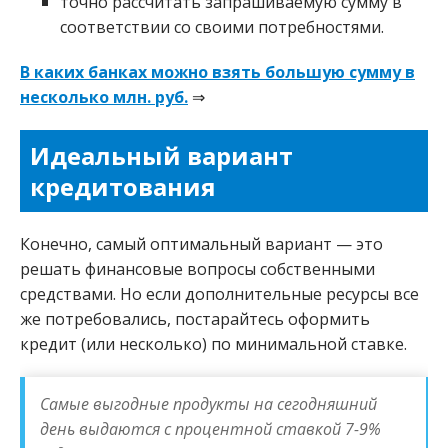
точно рассчитать запрашиваемую сумму в
соответствии со своими потребностями.
В каких банках можно взять большую сумму в
несколько млн. руб.
⇒
Идеальный вариант
кредитования
Конечно, самый оптимальный вариант — это
решать финансовые вопросы собственными
средствами. Но если дополнительные ресурсы все
же потребовались, постарайтесь оформить
кредит (или несколько) по минимальной ставке.
Самые выгодные продукты на сегодняшний
день выдаются с процентной ставкой 7-9%