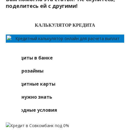
поделитесь ей с другими!
КАЛЬКУЛЯТОР КРЕДИТА
Кредиты в банке
Микрозаймы
Кредитные карты
Что нужно знать
Выгодные условия