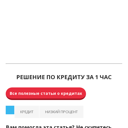
РЕШЕНИЕ ПО КРЕДИТУ ЗА 1 ЧАС
Все полезные статьи о кредитах
КРЕДИТ
НИЗКИЙ ПРОЦЕНТ
Вам помогла эта статья? Не скупитесь,