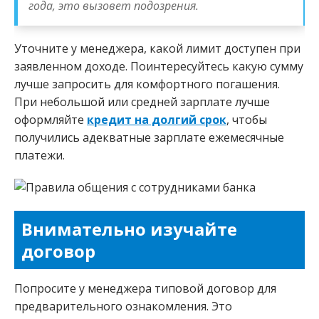
года, это вызовет подозрения.
Уточните у менеджера, какой лимит доступен при
заявленном доходе. Поинтересуйтесь какую сумму
лучше запросить для комфортного погашения.
При небольшой или средней зарплате лучше
оформляйте
кредит на долгий срок
, чтобы
получились адекватные зарплате ежемесячные
платежи.
Внимательно изучайте
договор
Попросите у менеджера типовой договор для
предварительного ознакомления. Это