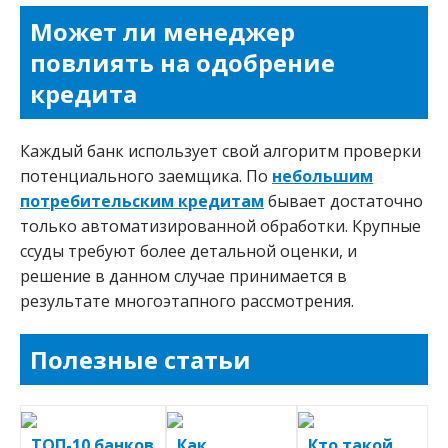
Может ли менеджер
повлиять на одобрение
кредита
Каждый банк использует свой алгоритм проверки
потенциального заемщика. По
небольшим
потребительским кредитам
бывает достаточно
только автоматизированной обработки. Крупные
ссуды требуют более детальной оценки, и
решение в данном случае принимается в
результате многоэтапного рассмотрения.
Полезные статьи
ТОП-10 банков
Как
Кто такой