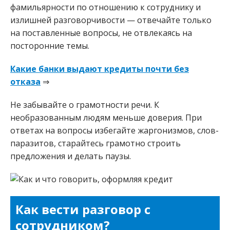
фамильярности по отношению к сотруднику и
излишней разговорчивости — отвечайте только
на поставленные вопросы, не отвлекаясь на
посторонние темы.
Какие банки выдают кредиты почти без
отказа
⇒
Не забывайте о грамотности речи. К
необразованным людям меньше доверия. При
ответах на вопросы избегайте жаргонизмов, слов-
паразитов, старайтесь грамотно строить
предложения и делать паузы.
Как вести разговор с
сотрудником?