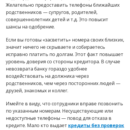
Желательно предоставить телефоны ближайших
родственников — супругов, родителей,
совершеннолетних детей и т.д. Это повысит
шансы на одобрение.
Если вы готовы «засветить» номера своих близких,
значит ничего не скрываете и собираетесь
исправно платить по долгам. Этот факт повышает
уровень доверия со стороны кредитора. В случае
невозврата банку гораздо удобнее
воздействовать на должника через
родственников, чем через посторонних людей —
друзей, знакомых и коллег.
Имейте в виду, что сотрудники вправе позвонить
по указанным номерам. Несуществующие или
недоступные телефоны — повод для отказа в
кредите. Мало кто выдает
кредиты без проверок