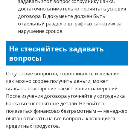
задавать этот вопрос сотруднику банка,
достаточно внимательно прочитать условия
договора. В документе должен быть
отдельный раздел о штрафных санкциях за
нарушение сроков.
Не стесняйтесь задавать
вопросы
Отсутствие вопросов, торопливость и желание
как можно скорее получить деньги, может
вызвать подозрение насчет ваших намерений.
После изучения договора уточняйте у сотрудника
банка все непонятные детали. Не бойтесь
показаться финансово безграмотным — менеджер
обязан отвечать на все вопросы, касающиеся
кредитных продуктов.