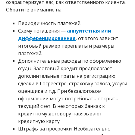
охарактеризует вас, как ответственного клиента.
Обратите внимание на:
Периодичность платежей.
Схему погашения —
аннуитетная или
дифференцированная
, от этого зависит
итоговый размер переплаты и размеры
платежей.
Дополнительные расходы по оформлению
ссуды. Залоговый кредит предполагает
дополнительные траты на регистрацию
сделки в Госреестре, страховку залога, услуги
оценщика и т.д. При беззалоговом
оформлении могут потребовать открыть
текущий счет. В некоторых банках к
кредитному договору навязывают
кредитную карту.
Штрафы за просрочки. Необязательно