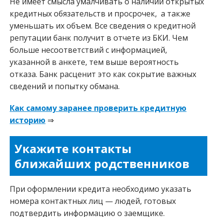
Не имеет смысла умалчивать о наличии открытых
кредитных обязательств и просрочек, а также
уменьшать их объем. Все сведения о кредитной
репутации банк получит в отчете из БКИ. Чем
больше несоответствий с информацией,
указанной в анкете, тем выше вероятность
отказа. Банк расценит это как сокрытие важных
сведений и попытку обмана.
Как самому заранее проверить кредитную
историю
⇒
Укажите контакты
ближайших родственников
При оформлении кредита необходимо указать
номера контактных лиц — людей, готовых
подтвердить информацию о заемщике.