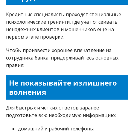
Кредитные специалисты проходят специальные
психологические тренинги, где учат отсеивать
ненадежных клиентов и мошенников еще на
первом этапе проверки.
Чтобы произвести хорошее впечатление на
сотрудника банка, придерживайтесь основных
правил:
Не показывайте излишнего
волнения
Для быстрых и четких ответов заранее
подготовьте всю необходимую информацию:
домашний и рабочий телефоны;