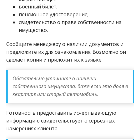
военный билет;
пенсионное удостоверение;
свидетельство о праве собственности на
имущество.
Сообщите менеджеру о наличии документов и
предложите их для ознакомления. Возможно он
сделает копии и приложит их к заявке.
Обязательно уточните о наличии
собственного имущества, даже если это доля в
квартире или старый автомобиль.
Готовность предоставить исчерпывающую
информацию свидетельствует о серьезных
намерениях клиента.