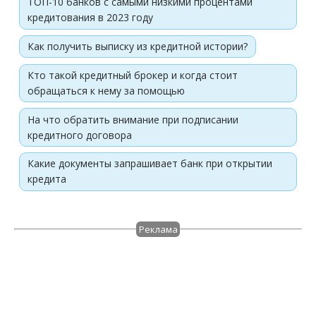
ТОП-10 банков с самыми низкими процентами
кредитования в 2023 году
Как получить выписку из кредитной истории?
Кто такой кредитный брокер и когда стоит
обращаться к нему за помощью
На что обратить внимание при подписании
кредитного договора
Какие документы запрашивает банк при открытии
кредита
Реклама