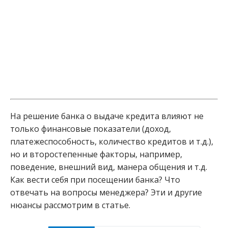
На решение банка о выдаче кредита влияют не
только финансовые показатели (доход,
платежеспособность, количество кредитов и т.д.),
но и второстепенные факторы, например,
поведение, внешний вид, манера общения и т.д.
Как вести себя при посещении банка? Что
отвечать на вопросы менеджера? Эти и другие
нюансы рассмотрим в статье.