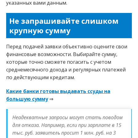
указанных вами данным.
Не запрашивайте слишком
крупную сумму
Перед подачей заявки объективно оцените свои
финансовые возможности. Выбирайте сумму,
которые точно сможете погасить с учетом
среднемесячного дохода и регулярных платежей
по действующим кредитам.
Какие банки готовы выдавать ссуды на
большую сумму
⇒
Неадекватные запросы могут стать поводом
для отказа. Например, если при зарплате в 15
тыс. руб. заявитель просит 1 млн. руб. на 3