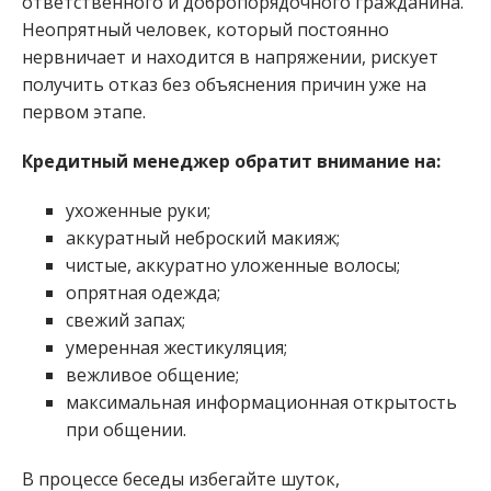
ответственного и добропорядочного гражданина.
Неопрятный человек, который постоянно
нервничает и находится в напряжении, рискует
получить отказ без объяснения причин уже на
первом этапе.
Кредитный менеджер обратит внимание на:
ухоженные руки;
аккуратный неброский макияж;
чистые, аккуратно уложенные волосы;
опрятная одежда;
свежий запах;
умеренная жестикуляция;
вежливое общение;
максимальная информационная открытость
при общении.
В процессе беседы избегайте шуток,