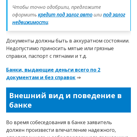
Чтобы точно одобрили, предложите
оформить
кредит под залог авто
или
под залог
недвижимости
.
Документы должны быть в аккуратном состоянии.
Недопустимо приносить мятые или грязные
справки, паспорт с пятнами и т.д.
Банки, выдающие деньги всего по 2
документам и без справок
⇒
Внешний вид и поведение в
банке
Во время собеседования в банке заявитель
должен произвести впечатление надежного,