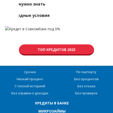
Что нужно знать
Выгодные условия
ТОП КРЕДИТОВ 2023
Срочно
По паспорту
Низкий процент
Без процентов
С плохой историей
Без отказа
Без справки о доходах
Без проверок
КРЕДИТЫ В БАНКЕ
МИКРОЗАЙМЫ