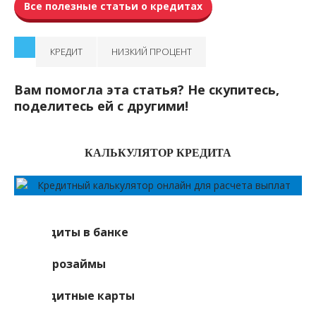
Все полезные статьи о кредитах
КРЕДИТ
НИЗКИЙ ПРОЦЕНТ
Вам помогла эта статья? Не скупитесь,
поделитесь ей с другими!
КАЛЬКУЛЯТОР КРЕДИТА
Кредиты в банке
Микрозаймы
Кредитные карты