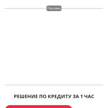
Реклама
РЕШЕНИЕ ПО КРЕДИТУ ЗА 1 ЧАС