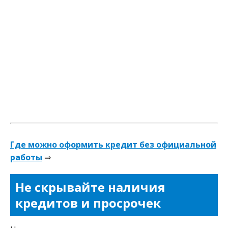
Где можно оформить кредит без официальной
работы
⇒
Не скрывайте наличия
кредитов и просрочек