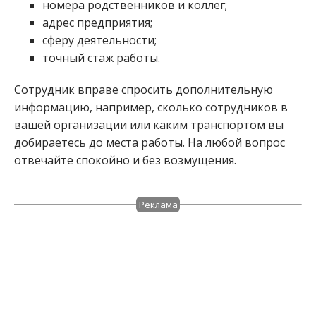
номера родственников и коллег;
адрес предприятия;
сферу деятельности;
точный стаж работы.
Сотрудник вправе спросить дополнительную
информацию, например, сколько сотрудников в
вашей организации или каким транспортом вы
добираетесь до места работы. На любой вопрос
отвечайте спокойно и без возмущения.
Реклама