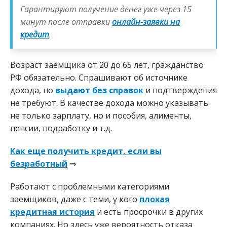
Гарантируют получение денег уже через 15
минут после отправки
онлайн-заявки на
кредит
.
Возраст заемщика от 20 до 65 лет, гражданство
РФ обязательно. Спрашивают об источнике
дохода, но
выдают без справок
и подтверждения
не требуют. В качестве дохода можно указывать
не только зарплату, но и пособия, алименты,
пенсии, подработку и т.д.
Как еще получить кредит, если вы
безработный
⇒
Работают с проблемными категориями
заемщиков, даже с теми, у кого
плохая
кредитная история
и есть просрочки в других
компаниях. Но здесь уже вероятность отказа