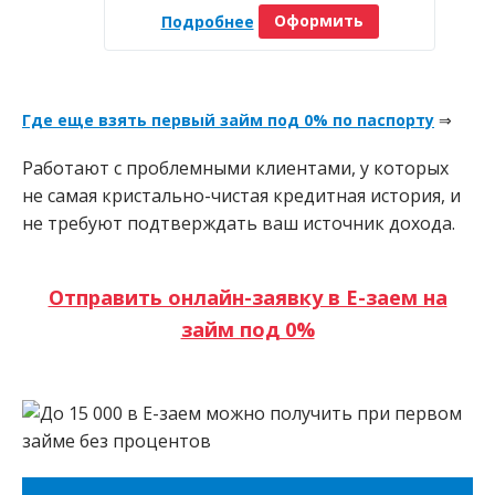
Подробнее
Оформить
Где еще взять первый займ под 0% по паспорту
⇒
Работают с проблемными клиентами, у которых
не самая кристально-чистая кредитная история, и
не требуют подтверждать ваш источник дохода.
Отправить онлайн-заявку в Е-заем на
займ под 0%