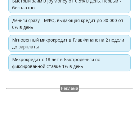
Быстрый займ в JoyMoney от 0,5% в день. Первый -
бесплатно
Деньги сразу - МФО, выдающая кредит до 30 000 от
0% в день
Мгновенный микрокредит в ГлавФинанс на 2 недели
до зарплаты
Микрокредит с 18 лет в Быстроденьги по
фиксированной ставке 1% в день
Реклама