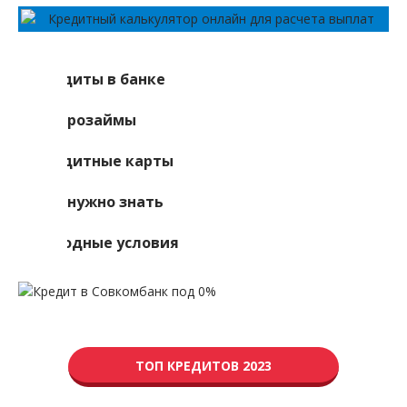
Кредиты в банке
Микрозаймы
Кредитные карты
Что нужно знать
Выгодные условия
ТОП КРЕДИТОВ 2023