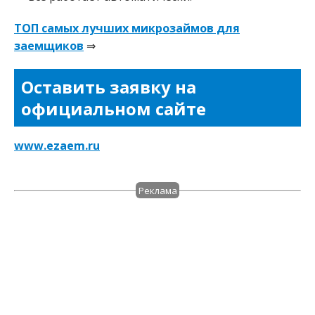
ТОП самых лучших микрозаймов для
заемщиков
⇒
Оставить заявку на
официальном сайте
www.ezaem.ru
Реклама