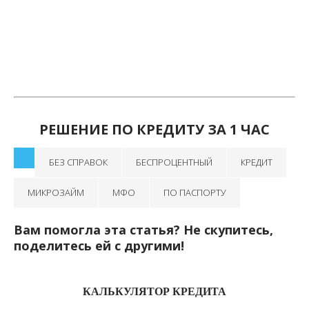
РЕШЕНИЕ ПО КРЕДИТУ ЗА 1 ЧАС
БЕЗ СПРАВОК
БЕСПРОЦЕНТНЫЙ
КРЕДИТ
МИКРОЗАЙМ
МФО
ПО ПАСПОРТУ
Вам помогла эта статья? Не скупитесь,
поделитесь ей с другими!
КАЛЬКУЛЯТОР КРЕДИТА