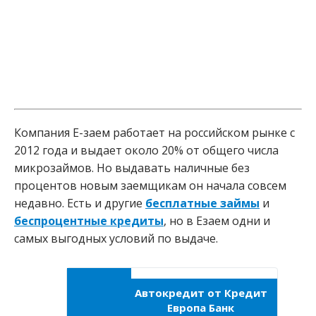
Компания Е-заем работает на российском рынке с
2012 года и выдает около 20% от общего числа
микрозаймов. Но выдавать наличные без
процентов новым заемщикам он начала совсем
недавно. Есть и другие
бесплатные займы
и
беспроцентные кредиты
, но в Езаем одни и
самых выгодных условий по выдаче.
Автокредит от Кредит
Европа Банк