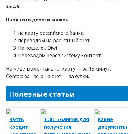
выше.
Получить деньги можно
:
на карту российского банка;
переводом на расчетный счет;
На кошелек Qiwi;
Переводом через систему Контакт.
На Киви моментально, карту — за 15 минут,
Contact за час, а на счет — за сутки.
Полезные статьи
Взять
ТОП-5 банков для
Какие
кредит
получения
документы