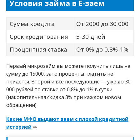
Условия займа в Е-заем
Сумма кредита
От 2000 до 30 000
Срок кредитования
5-30 дней
Процентная ставка
От 0% до 0,8%-1%
Первый микрозайм вы можете получить лишь на
сумму до 15000, зато проценты платить не
придется. Второй и все последующие — уже до 30
000 рублей по ставке от 0,8% до 1% в сутки
(накопительная скидка 3% при каждом новом
обращении).
Какие МФО выдают заем с плохой кредитной
историей
⇒