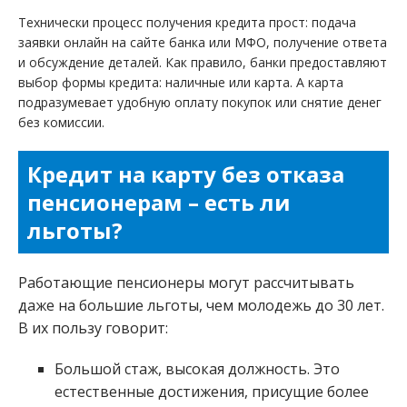
Технически процесс получения кредита прост: подача
заявки онлайн на сайте банка или МФО, получение ответа
и обсуждение деталей. Как правило, банки предоставляют
выбор формы кредита: наличные или карта. А карта
подразумевает удобную оплату покупок или снятие денег
без комиссии.
Кредит на карту без отказа
пенсионерам – есть ли
льготы?
Работающие пенсионеры могут рассчитывать
даже на большие льготы, чем молодежь до 30 лет.
В их пользу говорит:
Большой стаж, высокая должность. Это
естественные достижения, присущие более