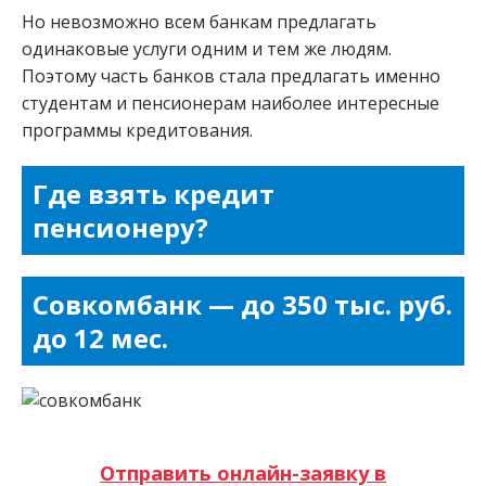
Но невозможно всем банкам предлагать
одинаковые услуги одним и тем же людям.
Поэтому часть банков стала предлагать именно
студентам и пенсионерам наиболее интересные
программы кредитования.
Где взять кредит
пенсионеру?
Совкомбанк — до 350 тыс. руб.
до 12 мес.
Отправить онлайн-заявку в