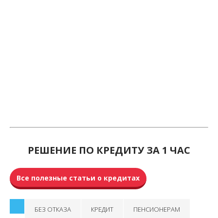
РЕШЕНИЕ ПО КРЕДИТУ ЗА 1 ЧАС
Все полезные статьи о кредитах
БЕЗ ОТКАЗА
КРЕДИТ
ПЕНСИОНЕРАМ