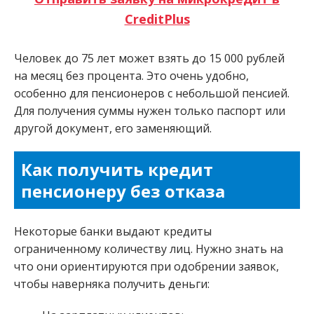
CreditPlus
Человек до 75 лет может взять до 15 000 рублей
на месяц без процента. Это очень удобно,
особенно для пенсионеров с небольшой пенсией.
Для получения суммы нужен только паспорт или
другой документ, его заменяющий.
Как получить кредит
пенсионеру без отказа
Некоторые банки выдают кредиты
ограниченному количеству лиц. Нужно знать на
что они ориентируются при одобрении заявок,
чтобы наверняка получить деньги: