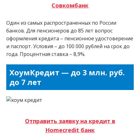
Совкомбанк
Один из самых распространенных по России
банков. Для пенсионеров до 85 лет вопрос
оформления кредита – пенсионное удостоверение
и паспорт. Условия – до 100 000 рублей на срок до
года. Процентная ставка – 8,9%.
ХоумКредит — до 3 млн. руб.
до 7 лет
Отправить заявку на кредит в
Homecredit банк