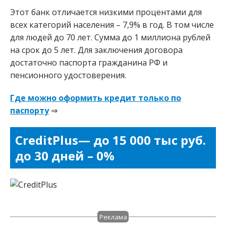
Этот банк отличается низкими процентами для
всех категорий населения – 7,9% в год. В том числе
для людей до 70 лет. Сумма до 1 миллиона рублей
на срок до 5 лет. Для заключения договора
достаточно паспорта гражданина РФ и
пенсионного удостоверения.
Где можно оформить кредит только по
паспорту
⇒
CreditPlus— до 15 000 тыс руб.
до 30 дней – 0%
Реклама