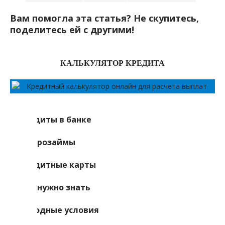
Вам помогла эта статья? Не скупитесь,
поделитесь ей с другими!
КАЛЬКУЛЯТОР КРЕДИТА
Кредиты в банке
Микрозаймы
Кредитные карты
Что нужно знать
Выгодные условия