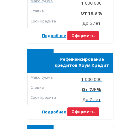
Макc. сумма
1 000 000
Ставка
10.9
Срок кредита
До 5 лет
Подробнее
Оформить
Рефинансирование
кредитов Хоум Кредит
Макc. сумма
1 000 000
Ставка
7.9
Срок кредита
До 7 лет
Подробнее
Оформить