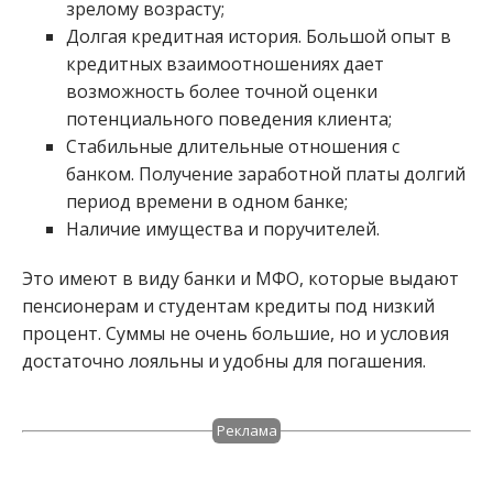
зрелому возрасту;
Долгая кредитная история. Большой опыт в
кредитных взаимоотношениях дает
возможность более точной оценки
потенциального поведения клиента;
Стабильные длительные отношения с
банком. Получение заработной платы долгий
период времени в одном банке;
Наличие имущества и поручителей.
Это имеют в виду банки и МФО, которые выдают
пенсионерам и студентам кредиты под низкий
процент. Суммы не очень большие, но и условия
достаточно лояльны и удобны для погашения.
Реклама