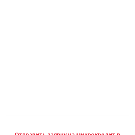
Отправить заявку на микрокредит в