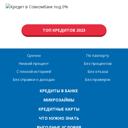
ТОП КРЕДИТОВ 2023
Срочно
По паспорту
Низкий процент
Без процентов
С плохой историей
Без отказа
Без справки о доходах
Без проверок
КРЕДИТЫ В БАНКЕ
МИКРОЗАЙМЫ
КРЕДИТНЫЕ КАРТЫ
ЧТО НУЖНО ЗНАТЬ
ВЫГОДНЫЕ УСЛОВИЯ