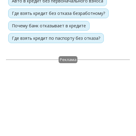
Авто в кредит без первоначального взноса
Где взять кредит без отказа безработному?
Почему банк отказывает в кредите
Где взять кредит по паспорту без отказа?
Реклама